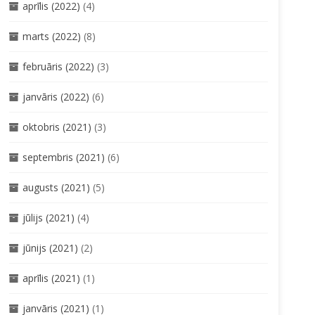
aprīlis (2022)
(4)
marts (2022)
(8)
februāris (2022)
(3)
janvāris (2022)
(6)
oktobris (2021)
(3)
septembris (2021)
(6)
augusts (2021)
(5)
jūlijs (2021)
(4)
jūnijs (2021)
(2)
aprīlis (2021)
(1)
janvāris (2021)
(1)