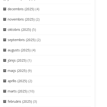
decembris (2025)
(4)
novembris (2025)
(2)
oktobris (2025)
(5)
septembris (2025)
(2)
augusts (2025)
(4)
jūnijs (2025)
(1)
maijs (2025)
(9)
aprīlis (2025)
(2)
marts (2025)
(10)
februāris (2025)
(3)