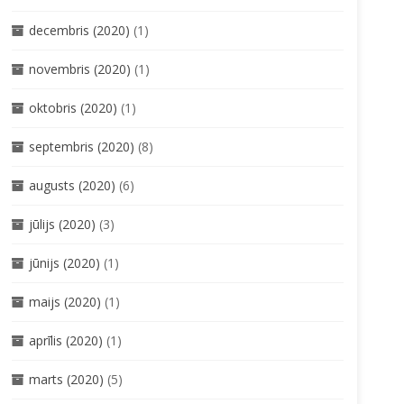
decembris (2020)
(1)
novembris (2020)
(1)
oktobris (2020)
(1)
septembris (2020)
(8)
augusts (2020)
(6)
jūlijs (2020)
(3)
jūnijs (2020)
(1)
maijs (2020)
(1)
aprīlis (2020)
(1)
marts (2020)
(5)