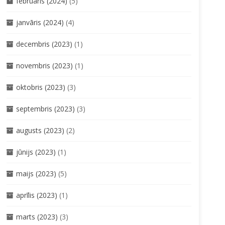
februāris (2024)
(5)
janvāris (2024)
(4)
decembris (2023)
(1)
novembris (2023)
(1)
oktobris (2023)
(3)
septembris (2023)
(3)
augusts (2023)
(2)
jūnijs (2023)
(1)
maijs (2023)
(5)
aprīlis (2023)
(1)
marts (2023)
(3)