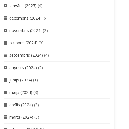
janvāris (2025)
(4)
decembris (2024)
(6)
novembris (2024)
(2)
oktobris (2024)
(9)
septembris (2024)
(4)
augusts (2024)
(2)
jūnijs (2024)
(1)
maijs (2024)
(8)
aprīlis (2024)
(3)
marts (2024)
(3)