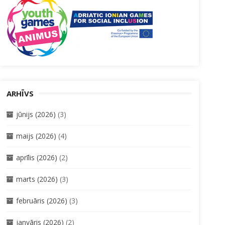
ARHĪVS
jūnijs (2026)
(3)
maijs (2026)
(4)
aprīlis (2026)
(2)
marts (2026)
(3)
februāris (2026)
(3)
janvāris (2026)
(2)