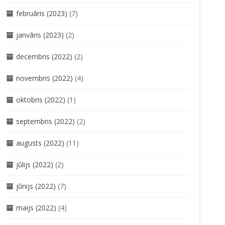
februāris (2023)
(7)
janvāris (2023)
(2)
decembris (2022)
(2)
novembris (2022)
(4)
oktobris (2022)
(1)
septembris (2022)
(2)
augusts (2022)
(11)
jūlijs (2022)
(2)
jūnijs (2022)
(7)
maijs (2022)
(4)