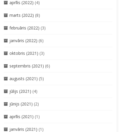
aprīlis (2022)
(4)
marts (2022)
(8)
februāris (2022)
(3)
janvāris (2022)
(6)
oktobris (2021)
(3)
septembris (2021)
(6)
augusts (2021)
(5)
jūlijs (2021)
(4)
jūnijs (2021)
(2)
aprīlis (2021)
(1)
janvāris (2021)
(1)