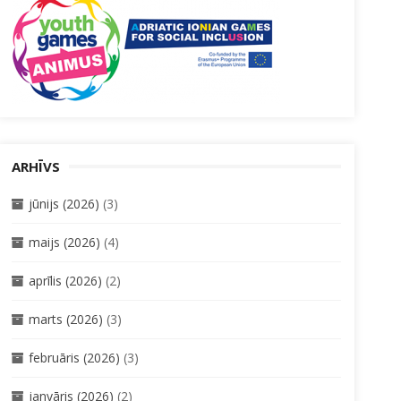
ARHĪVS
jūnijs (2026)
(3)
maijs (2026)
(4)
aprīlis (2026)
(2)
marts (2026)
(3)
februāris (2026)
(3)
janvāris (2026)
(2)