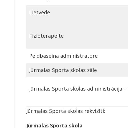
Lietvede
Fizioterapeite
Peldbaseina administratore
Jūrmalas Sporta skolas zāle
Jūrmalas Sporta skolas administrācija –
Jūrmalas Sporta skolas rekvizīti:
Jūrmalas Sporta skola