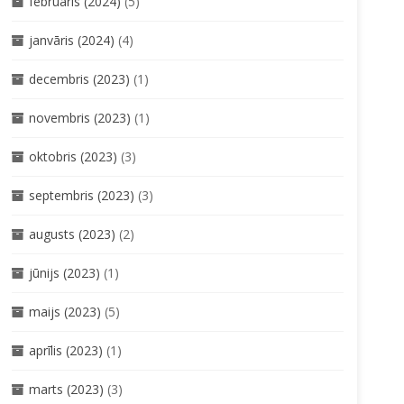
februāris (2024)
(5)
janvāris (2024)
(4)
decembris (2023)
(1)
novembris (2023)
(1)
oktobris (2023)
(3)
septembris (2023)
(3)
augusts (2023)
(2)
jūnijs (2023)
(1)
maijs (2023)
(5)
aprīlis (2023)
(1)
marts (2023)
(3)