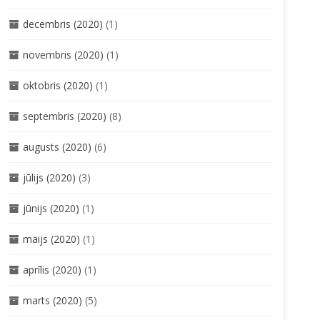
decembris (2020)
(1)
novembris (2020)
(1)
oktobris (2020)
(1)
septembris (2020)
(8)
augusts (2020)
(6)
jūlijs (2020)
(3)
jūnijs (2020)
(1)
maijs (2020)
(1)
aprīlis (2020)
(1)
marts (2020)
(5)