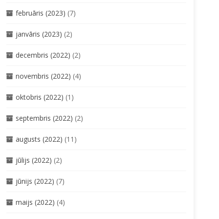
februāris (2023)
(7)
janvāris (2023)
(2)
decembris (2022)
(2)
novembris (2022)
(4)
oktobris (2022)
(1)
septembris (2022)
(2)
augusts (2022)
(11)
jūlijs (2022)
(2)
jūnijs (2022)
(7)
maijs (2022)
(4)