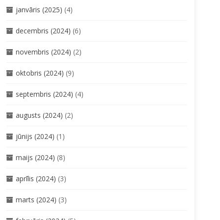
janvāris (2025)
(4)
decembris (2024)
(6)
novembris (2024)
(2)
oktobris (2024)
(9)
septembris (2024)
(4)
augusts (2024)
(2)
jūnijs (2024)
(1)
maijs (2024)
(8)
aprīlis (2024)
(3)
marts (2024)
(3)