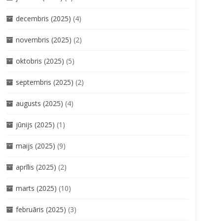
decembris (2025)
(4)
novembris (2025)
(2)
oktobris (2025)
(5)
septembris (2025)
(2)
augusts (2025)
(4)
jūnijs (2025)
(1)
maijs (2025)
(9)
aprīlis (2025)
(2)
marts (2025)
(10)
februāris (2025)
(3)