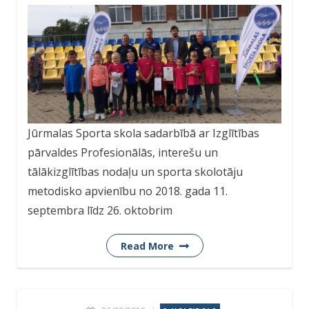
Jūrmalas Sporta skola sadarbībā ar Izglītības
pārvaldes Profesionālās, interešu un
tālākizglītības nodaļu un sporta skolotāju
metodisko apvienību no 2018. gada 11.
septembra līdz 26. oktobrim
Read More