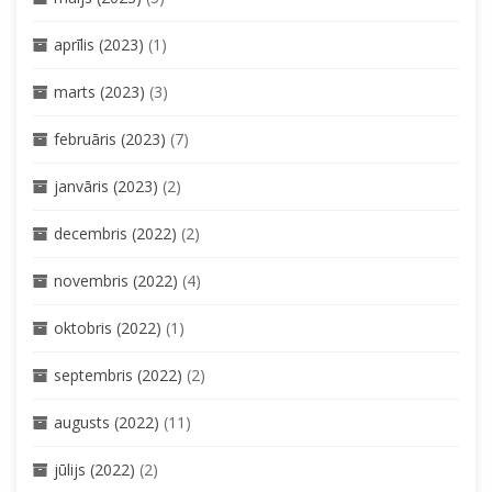
aprīlis (2023)
(1)
marts (2023)
(3)
februāris (2023)
(7)
janvāris (2023)
(2)
decembris (2022)
(2)
novembris (2022)
(4)
oktobris (2022)
(1)
septembris (2022)
(2)
augusts (2022)
(11)
jūlijs (2022)
(2)