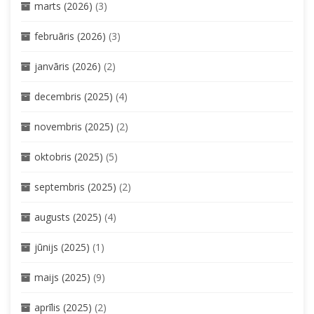
marts (2026)
(3)
februāris (2026)
(3)
janvāris (2026)
(2)
decembris (2025)
(4)
novembris (2025)
(2)
oktobris (2025)
(5)
septembris (2025)
(2)
augusts (2025)
(4)
jūnijs (2025)
(1)
maijs (2025)
(9)
aprīlis (2025)
(2)