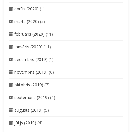
aprīlis (2020)
(1)
marts (2020)
(5)
februāris (2020)
(11)
janvāris (2020)
(11)
decembris (2019)
(1)
novembris (2019)
(6)
oktobris (2019)
(7)
septembris (2019)
(4)
augusts (2019)
(5)
jūlijs (2019)
(4)