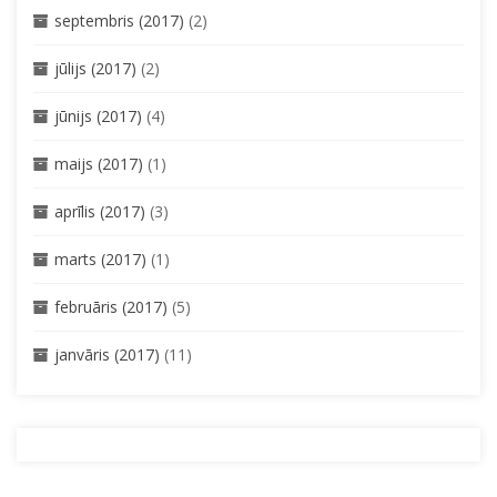
septembris (2017)
(2)
jūlijs (2017)
(2)
jūnijs (2017)
(4)
maijs (2017)
(1)
aprīlis (2017)
(3)
marts (2017)
(1)
februāris (2017)
(5)
janvāris (2017)
(11)