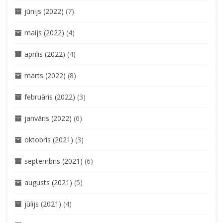
jūnijs (2022)
(7)
maijs (2022)
(4)
aprīlis (2022)
(4)
marts (2022)
(8)
februāris (2022)
(3)
janvāris (2022)
(6)
oktobris (2021)
(3)
septembris (2021)
(6)
augusts (2021)
(5)
jūlijs (2021)
(4)