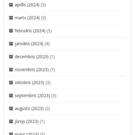
aprīlis (2024)
(3)
marts (2024)
(3)
februāris (2024)
(5)
janvāris (2024)
(4)
decembris (2023)
(1)
novembris (2023)
(1)
oktobris (2023)
(3)
septembris (2023)
(3)
augusts (2023)
(2)
jūnijs (2023)
(1)
maijs (2023)
(5)