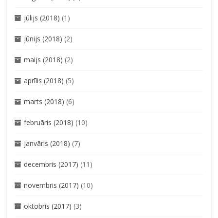
jūlijs (2018)
(1)
jūnijs (2018)
(2)
maijs (2018)
(2)
aprīlis (2018)
(5)
marts (2018)
(6)
februāris (2018)
(10)
janvāris (2018)
(7)
decembris (2017)
(11)
novembris (2017)
(10)
oktobris (2017)
(3)