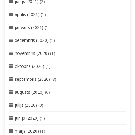
jūnijs (2021)
(2)
aprīlis (2021)
(1)
janvāris (2021)
(1)
decembris (2020)
(1)
novembris (2020)
(1)
oktobris (2020)
(1)
septembris (2020)
(8)
augusts (2020)
(6)
jūlijs (2020)
(3)
jūnijs (2020)
(1)
maijs (2020)
(1)