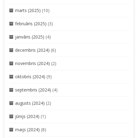
marts (2025)
(10)
februāris (2025)
(3)
janvāris (2025)
(4)
decembris (2024)
(6)
novembris (2024)
(2)
oktobris (2024)
(9)
septembris (2024)
(4)
augusts (2024)
(2)
jūnijs (2024)
(1)
maijs (2024)
(8)