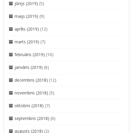
jūnijs (2019)
(5)
maijs (2019)
(9)
aprīlis (2019)
(12)
marts (2019)
(7)
februāris (2019)
(10)
janvāris (2019)
(6)
decembris (2018)
(12)
novembris (2018)
(5)
oktobris (2018)
(7)
septembris (2018)
(6)
augusts (2018)
(2)