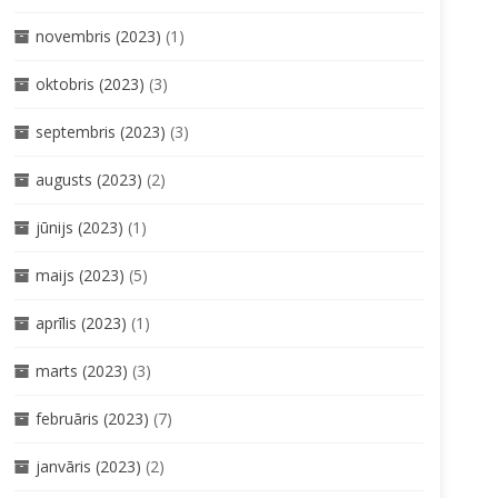
novembris (2023)
(1)
oktobris (2023)
(3)
septembris (2023)
(3)
augusts (2023)
(2)
jūnijs (2023)
(1)
maijs (2023)
(5)
aprīlis (2023)
(1)
marts (2023)
(3)
februāris (2023)
(7)
janvāris (2023)
(2)