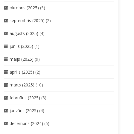
oktobris (2025)
(5)
septembris (2025)
(2)
augusts (2025)
(4)
jūnijs (2025)
(1)
maijs (2025)
(9)
aprīlis (2025)
(2)
marts (2025)
(10)
februāris (2025)
(3)
janvāris (2025)
(4)
decembris (2024)
(6)