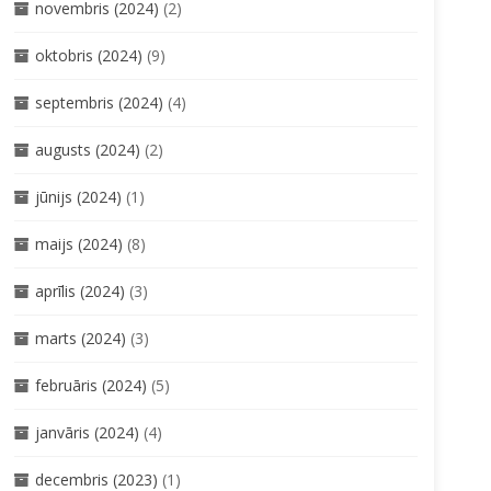
novembris (2024)
(2)
oktobris (2024)
(9)
septembris (2024)
(4)
augusts (2024)
(2)
jūnijs (2024)
(1)
maijs (2024)
(8)
aprīlis (2024)
(3)
marts (2024)
(3)
februāris (2024)
(5)
janvāris (2024)
(4)
decembris (2023)
(1)