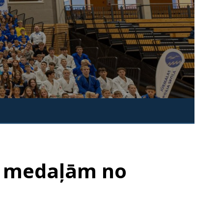
ar medaļām no