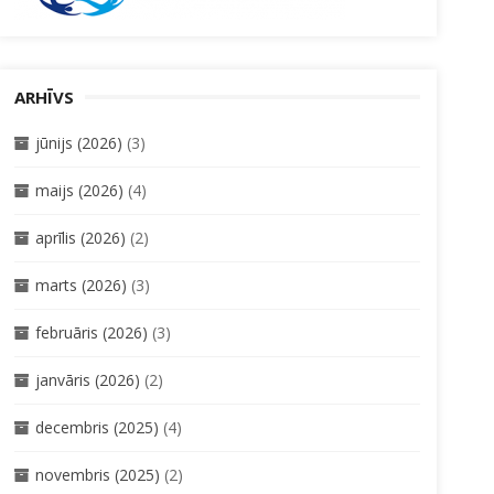
ARHĪVS
jūnijs (2026)
(3)
maijs (2026)
(4)
aprīlis (2026)
(2)
marts (2026)
(3)
februāris (2026)
(3)
janvāris (2026)
(2)
decembris (2025)
(4)
novembris (2025)
(2)