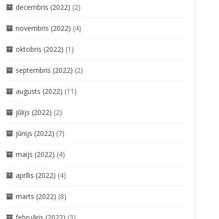
decembris (2022)
(2)
novembris (2022)
(4)
oktobris (2022)
(1)
septembris (2022)
(2)
augusts (2022)
(11)
jūlijs (2022)
(2)
jūnijs (2022)
(7)
maijs (2022)
(4)
aprīlis (2022)
(4)
marts (2022)
(8)
februāris (2022)
(3)