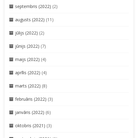
septembris (2022)
(2)
augusts (2022)
(11)
jūlijs (2022)
(2)
jūnijs (2022)
(7)
maijs (2022)
(4)
aprīlis (2022)
(4)
marts (2022)
(8)
februāris (2022)
(3)
janvāris (2022)
(6)
oktobris (2021)
(3)