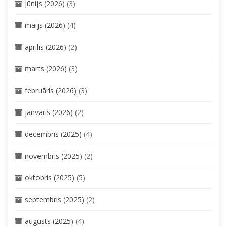
jūnijs (2026)
(3)
maijs (2026)
(4)
aprīlis (2026)
(2)
marts (2026)
(3)
februāris (2026)
(3)
janvāris (2026)
(2)
decembris (2025)
(4)
novembris (2025)
(2)
oktobris (2025)
(5)
septembris (2025)
(2)
augusts (2025)
(4)