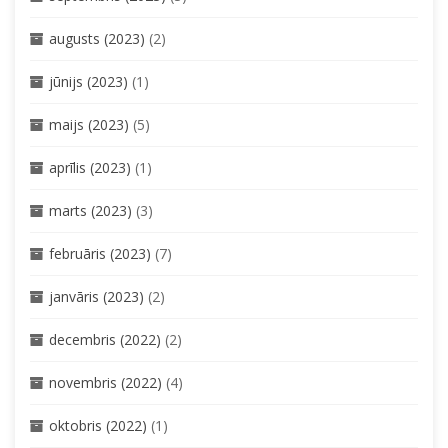
augusts (2023)
(2)
jūnijs (2023)
(1)
maijs (2023)
(5)
aprīlis (2023)
(1)
marts (2023)
(3)
februāris (2023)
(7)
janvāris (2023)
(2)
decembris (2022)
(2)
novembris (2022)
(4)
oktobris (2022)
(1)