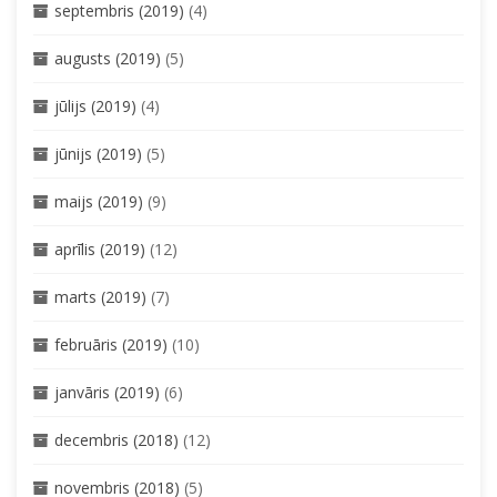
septembris (2019)
(4)
augusts (2019)
(5)
jūlijs (2019)
(4)
jūnijs (2019)
(5)
maijs (2019)
(9)
aprīlis (2019)
(12)
marts (2019)
(7)
februāris (2019)
(10)
janvāris (2019)
(6)
decembris (2018)
(12)
novembris (2018)
(5)