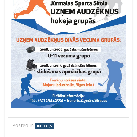
Posted in
HOKEJS