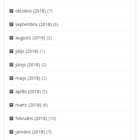
oktobris (2018)
(7)
septembris (2018)
(6)
augusts (2018)
(2)
jūlijs (2018)
(1)
jūnijs (2018)
(2)
maijs (2018)
(2)
aprīlis (2018)
(5)
marts (2018)
(6)
februāris (2018)
(10)
janvāris (2018)
(7)