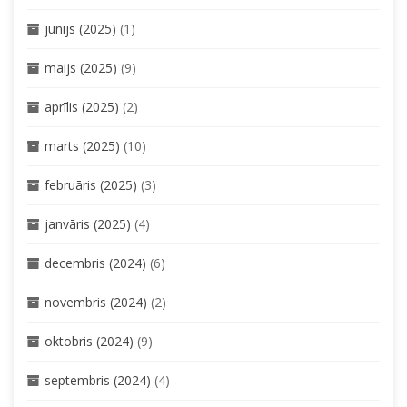
jūnijs (2025)
(1)
maijs (2025)
(9)
aprīlis (2025)
(2)
marts (2025)
(10)
februāris (2025)
(3)
janvāris (2025)
(4)
decembris (2024)
(6)
novembris (2024)
(2)
oktobris (2024)
(9)
septembris (2024)
(4)