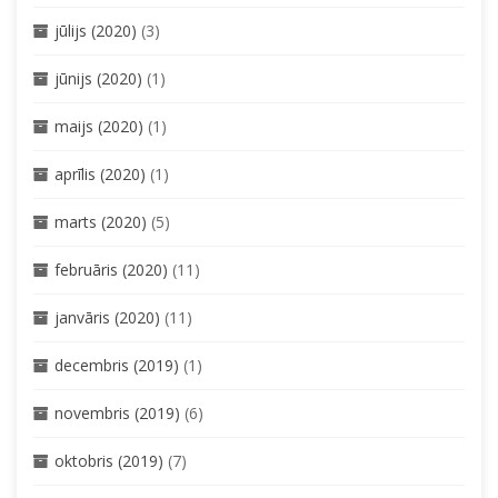
jūlijs (2020)
(3)
jūnijs (2020)
(1)
maijs (2020)
(1)
aprīlis (2020)
(1)
marts (2020)
(5)
februāris (2020)
(11)
janvāris (2020)
(11)
decembris (2019)
(1)
novembris (2019)
(6)
oktobris (2019)
(7)