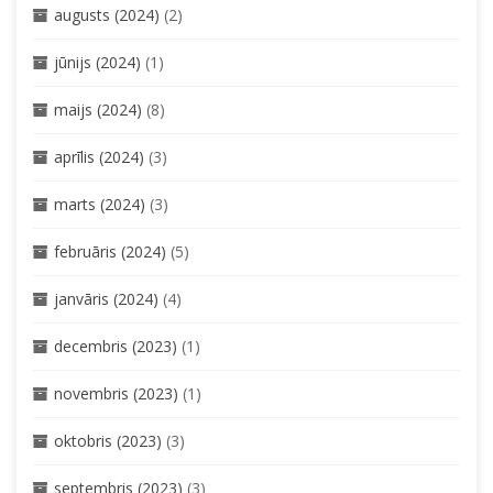
augusts (2024)
(2)
jūnijs (2024)
(1)
maijs (2024)
(8)
aprīlis (2024)
(3)
marts (2024)
(3)
februāris (2024)
(5)
janvāris (2024)
(4)
decembris (2023)
(1)
novembris (2023)
(1)
oktobris (2023)
(3)
septembris (2023)
(3)