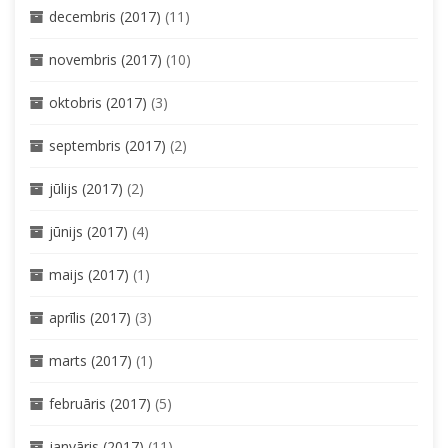
decembris (2017)
(11)
novembris (2017)
(10)
oktobris (2017)
(3)
septembris (2017)
(2)
jūlijs (2017)
(2)
jūnijs (2017)
(4)
maijs (2017)
(1)
aprīlis (2017)
(3)
marts (2017)
(1)
februāris (2017)
(5)
janvāris (2017)
(11)