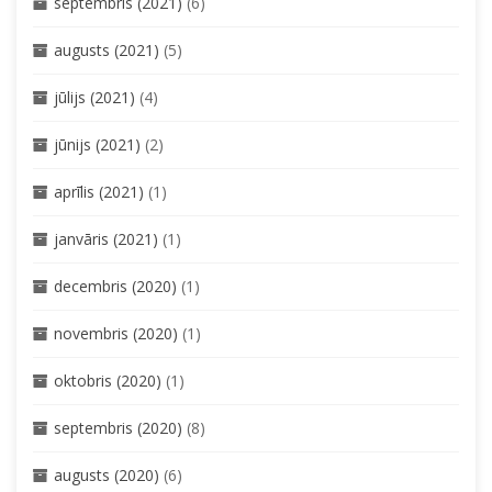
septembris (2021)
(6)
augusts (2021)
(5)
jūlijs (2021)
(4)
jūnijs (2021)
(2)
aprīlis (2021)
(1)
janvāris (2021)
(1)
decembris (2020)
(1)
novembris (2020)
(1)
oktobris (2020)
(1)
septembris (2020)
(8)
augusts (2020)
(6)