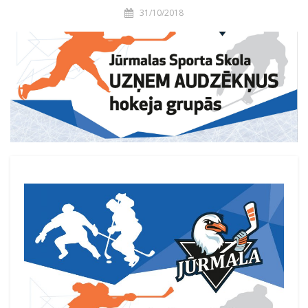
31/10/2018