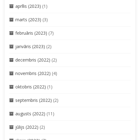
aprīlis (2023)
(1)
marts (2023)
(3)
februāris (2023)
(7)
janvāris (2023)
(2)
decembris (2022)
(2)
novembris (2022)
(4)
oktobris (2022)
(1)
septembris (2022)
(2)
augusts (2022)
(11)
jūlijs (2022)
(2)