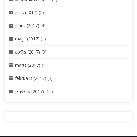
jūlijs (2017)
(2)
jūnijs (2017)
(4)
maijs (2017)
(1)
aprīlis (2017)
(3)
marts (2017)
(1)
februāris (2017)
(5)
janvāris (2017)
(11)