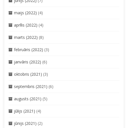
jūnijs (2022)
(7)
maijs (2022)
(4)
aprīlis (2022)
(4)
marts (2022)
(8)
februāris (2022)
(3)
janvāris (2022)
(6)
oktobris (2021)
(3)
septembris (2021)
(6)
augusts (2021)
(5)
jūlijs (2021)
(4)
jūnijs (2021)
(2)