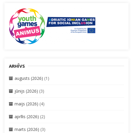
ARHĪVS
augusts (2026)
(1)
jūnijs (2026)
(3)
maijs (2026)
(4)
aprīlis (2026)
(2)
marts (2026)
(3)