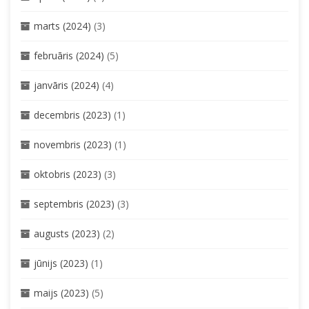
marts (2024)
(3)
februāris (2024)
(5)
janvāris (2024)
(4)
decembris (2023)
(1)
novembris (2023)
(1)
oktobris (2023)
(3)
septembris (2023)
(3)
augusts (2023)
(2)
jūnijs (2023)
(1)
maijs (2023)
(5)