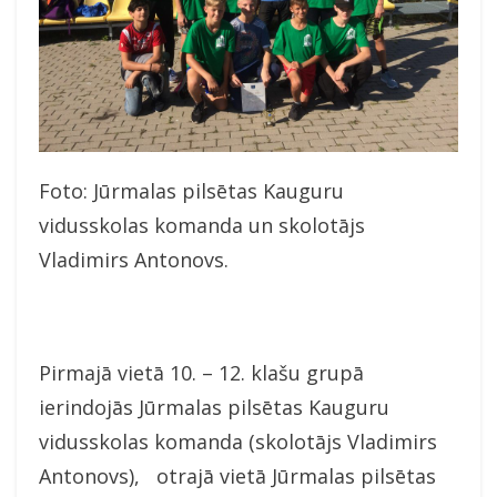
Foto: Jūrmalas pilsētas Kauguru
vidusskolas komanda un skolotājs
Vladimirs Antonovs.
Pirmajā vietā 10. – 12. klašu grupā
ierindojās Jūrmalas pilsētas Kauguru
vidusskolas komanda (skolotājs Vladimirs
Antonovs), otrajā vietā Jūrmalas pilsētas