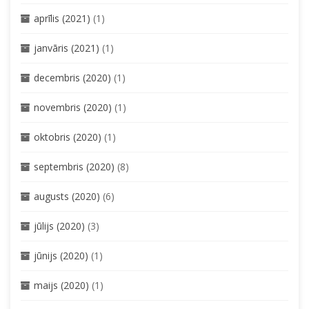
aprīlis (2021)
(1)
janvāris (2021)
(1)
decembris (2020)
(1)
novembris (2020)
(1)
oktobris (2020)
(1)
septembris (2020)
(8)
augusts (2020)
(6)
jūlijs (2020)
(3)
jūnijs (2020)
(1)
maijs (2020)
(1)