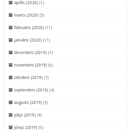
aprīlis (2020)
(1)
marts (2020)
(5)
februāris (2020)
(11)
janvāris (2020)
(11)
decembris (2019)
(1)
novembris (2019)
(6)
oktobris (2019)
(7)
septembris (2019)
(4)
augusts (2019)
(5)
jūlijs (2019)
(4)
jūnijs (2019)
(5)