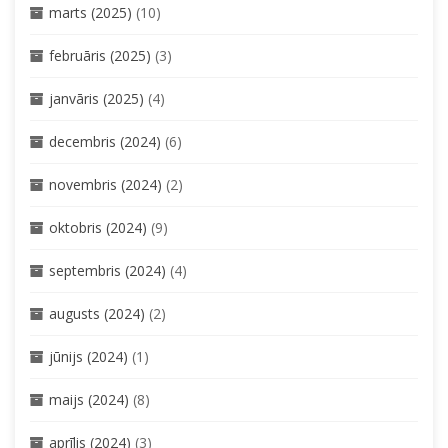
marts (2025)
(10)
februāris (2025)
(3)
janvāris (2025)
(4)
decembris (2024)
(6)
novembris (2024)
(2)
oktobris (2024)
(9)
septembris (2024)
(4)
augusts (2024)
(2)
jūnijs (2024)
(1)
maijs (2024)
(8)
aprīlis (2024)
(3)