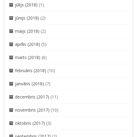
jūlijs (2018)
(1)
jūnijs (2018)
(2)
maijs (2018)
(2)
aprīlis (2018)
(5)
marts (2018)
(6)
februāris (2018)
(10)
janvāris (2018)
(7)
decembris (2017)
(11)
novembris (2017)
(10)
oktobris (2017)
(3)
septembris (2017)
(2)