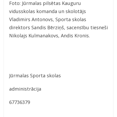
Foto: Jūrmalas pilsētas Kauguru
vidusskolas komanda un skolotājs
Vladimirs Antonovs, Sporta skolas
direktors Sandis Bērziņš, sacensību tiesneši
Nikolajs Kulmanakovs, Andis Kronis.
Jūrmalas Sporta skolas
administrācija
67736379