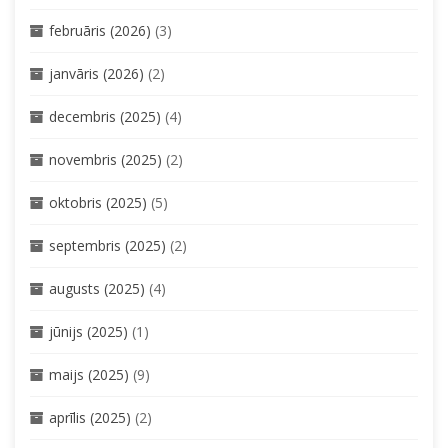
februāris (2026)
(3)
janvāris (2026)
(2)
decembris (2025)
(4)
novembris (2025)
(2)
oktobris (2025)
(5)
septembris (2025)
(2)
augusts (2025)
(4)
jūnijs (2025)
(1)
maijs (2025)
(9)
aprīlis (2025)
(2)