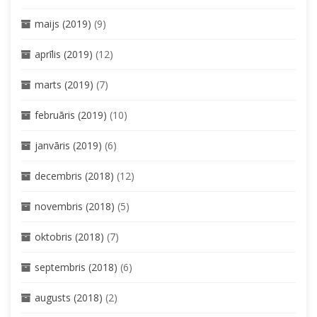
maijs (2019)
(9)
aprīlis (2019)
(12)
marts (2019)
(7)
februāris (2019)
(10)
janvāris (2019)
(6)
decembris (2018)
(12)
novembris (2018)
(5)
oktobris (2018)
(7)
septembris (2018)
(6)
augusts (2018)
(2)