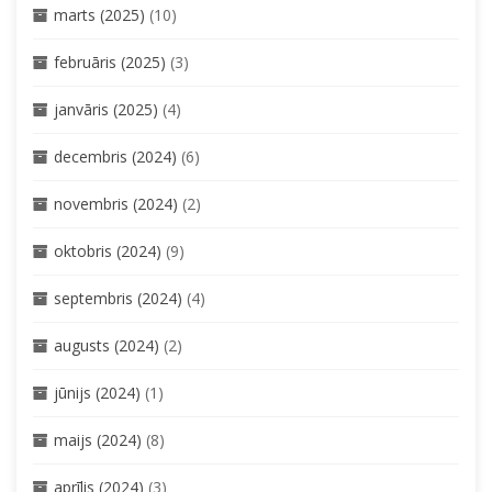
marts (2025)
(10)
februāris (2025)
(3)
janvāris (2025)
(4)
decembris (2024)
(6)
novembris (2024)
(2)
oktobris (2024)
(9)
septembris (2024)
(4)
augusts (2024)
(2)
jūnijs (2024)
(1)
maijs (2024)
(8)
aprīlis (2024)
(3)