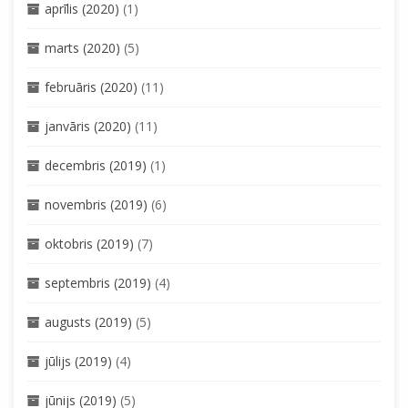
aprīlis (2020)
(1)
marts (2020)
(5)
februāris (2020)
(11)
janvāris (2020)
(11)
decembris (2019)
(1)
novembris (2019)
(6)
oktobris (2019)
(7)
septembris (2019)
(4)
augusts (2019)
(5)
jūlijs (2019)
(4)
jūnijs (2019)
(5)