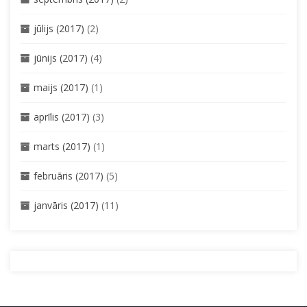
jūlijs (2017)
(2)
jūnijs (2017)
(4)
maijs (2017)
(1)
aprīlis (2017)
(3)
marts (2017)
(1)
februāris (2017)
(5)
janvāris (2017)
(11)