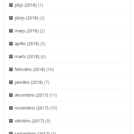
jūlijs (2018)
(1)
jūnijs (2018)
(2)
maijs (2018)
(2)
aprīlis (2018)
(5)
marts (2018)
(6)
februāris (2018)
(10)
janvāris (2018)
(7)
decembris (2017)
(11)
novembris (2017)
(10)
oktobris (2017)
(3)
septembris (2017)
(2)