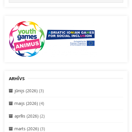
for:
ARHĪVS
jūnijs (2026)
(3)
maijs (2026)
(4)
aprīlis (2026)
(2)
marts (2026)
(3)