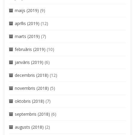
maijs (2019)
(9)
aprīlis (2019)
(12)
marts (2019)
(7)
februāris (2019)
(10)
janvāris (2019)
(6)
decembris (2018)
(12)
novembris (2018)
(5)
oktobris (2018)
(7)
septembris (2018)
(6)
augusts (2018)
(2)