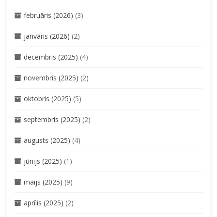
februāris (2026)
(3)
janvāris (2026)
(2)
decembris (2025)
(4)
novembris (2025)
(2)
oktobris (2025)
(5)
septembris (2025)
(2)
augusts (2025)
(4)
jūnijs (2025)
(1)
maijs (2025)
(9)
aprīlis (2025)
(2)