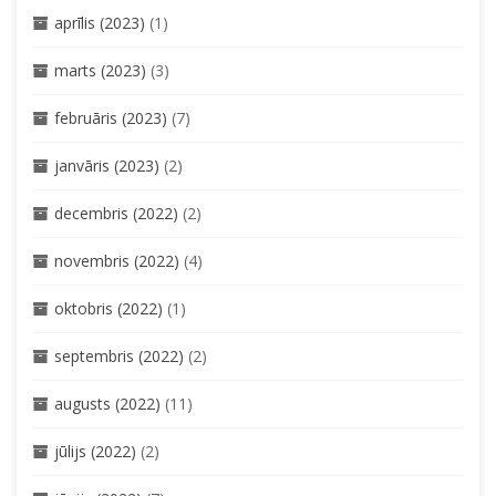
aprīlis (2023)
(1)
marts (2023)
(3)
februāris (2023)
(7)
janvāris (2023)
(2)
decembris (2022)
(2)
novembris (2022)
(4)
oktobris (2022)
(1)
septembris (2022)
(2)
augusts (2022)
(11)
jūlijs (2022)
(2)