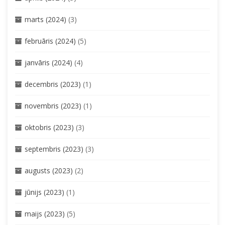
marts (2024)
(3)
februāris (2024)
(5)
janvāris (2024)
(4)
decembris (2023)
(1)
novembris (2023)
(1)
oktobris (2023)
(3)
septembris (2023)
(3)
augusts (2023)
(2)
jūnijs (2023)
(1)
maijs (2023)
(5)