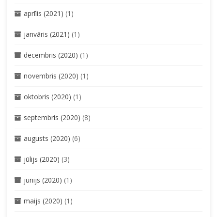
aprīlis (2021)
(1)
janvāris (2021)
(1)
decembris (2020)
(1)
novembris (2020)
(1)
oktobris (2020)
(1)
septembris (2020)
(8)
augusts (2020)
(6)
jūlijs (2020)
(3)
jūnijs (2020)
(1)
maijs (2020)
(1)