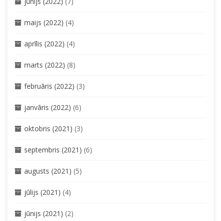
jūnijs (2022)
(7)
maijs (2022)
(4)
aprīlis (2022)
(4)
marts (2022)
(8)
februāris (2022)
(3)
janvāris (2022)
(6)
oktobris (2021)
(3)
septembris (2021)
(6)
augusts (2021)
(5)
jūlijs (2021)
(4)
jūnijs (2021)
(2)