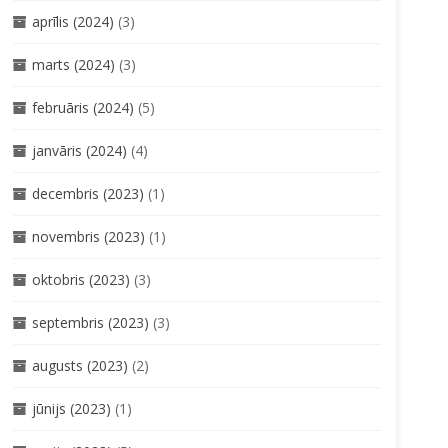
aprīlis (2024)
(3)
marts (2024)
(3)
februāris (2024)
(5)
janvāris (2024)
(4)
decembris (2023)
(1)
novembris (2023)
(1)
oktobris (2023)
(3)
septembris (2023)
(3)
augusts (2023)
(2)
jūnijs (2023)
(1)