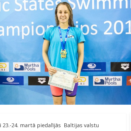
 23.-24. martā piedalījās Baltijas valstu