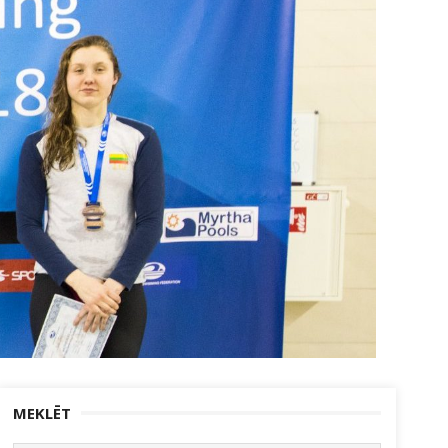
MEKLĒT