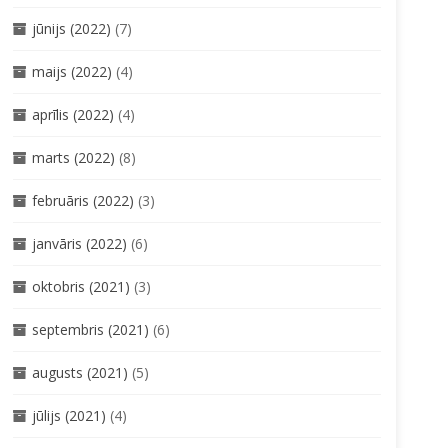
jūnijs (2022)
(7)
maijs (2022)
(4)
aprīlis (2022)
(4)
marts (2022)
(8)
februāris (2022)
(3)
janvāris (2022)
(6)
oktobris (2021)
(3)
septembris (2021)
(6)
augusts (2021)
(5)
jūlijs (2021)
(4)