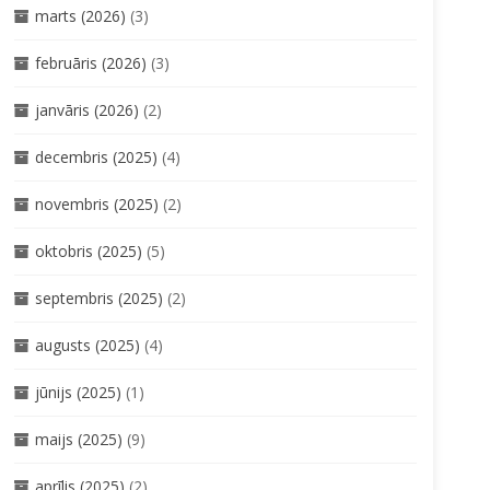
marts (2026)
(3)
februāris (2026)
(3)
janvāris (2026)
(2)
decembris (2025)
(4)
novembris (2025)
(2)
oktobris (2025)
(5)
septembris (2025)
(2)
augusts (2025)
(4)
jūnijs (2025)
(1)
maijs (2025)
(9)
aprīlis (2025)
(2)