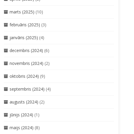
marts (2025)
(10)
februāris (2025)
(3)
janvāris (2025)
(4)
decembris (2024)
(6)
novembris (2024)
(2)
oktobris (2024)
(9)
septembris (2024)
(4)
augusts (2024)
(2)
jūnijs (2024)
(1)
maijs (2024)
(8)