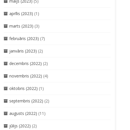
maijs (2023)
(5)
aprīlis (2023)
(1)
marts (2023)
(3)
februāris (2023)
(7)
janvāris (2023)
(2)
decembris (2022)
(2)
novembris (2022)
(4)
oktobris (2022)
(1)
septembris (2022)
(2)
augusts (2022)
(11)
jūlijs (2022)
(2)