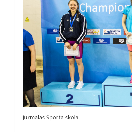
Jūrmalas Sporta skola.