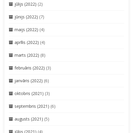
jūlijs (2022)
(2)
jūnijs (2022)
(7)
maijs (2022)
(4)
aprīlis (2022)
(4)
marts (2022)
(8)
februāris (2022)
(3)
janvāris (2022)
(6)
oktobris (2021)
(3)
septembris (2021)
(6)
augusts (2021)
(5)
jūlijs (2021)
(4)