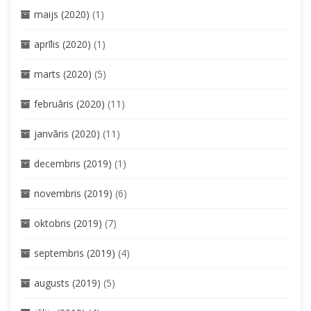
maijs (2020)
(1)
aprīlis (2020)
(1)
marts (2020)
(5)
februāris (2020)
(11)
janvāris (2020)
(11)
decembris (2019)
(1)
novembris (2019)
(6)
oktobris (2019)
(7)
septembris (2019)
(4)
augusts (2019)
(5)