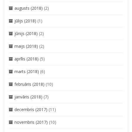
augusts (2018)
(2)
jūlijs (2018)
(1)
jūnijs (2018)
(2)
maijs (2018)
(2)
aprīlis (2018)
(5)
marts (2018)
(6)
februāris (2018)
(10)
janvāris (2018)
(7)
decembris (2017)
(11)
novembris (2017)
(10)