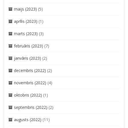
maijs (2023)
(5)
aprīlis (2023)
(1)
marts (2023)
(3)
februāris (2023)
(7)
janvāris (2023)
(2)
decembris (2022)
(2)
novembris (2022)
(4)
oktobris (2022)
(1)
septembris (2022)
(2)
augusts (2022)
(11)