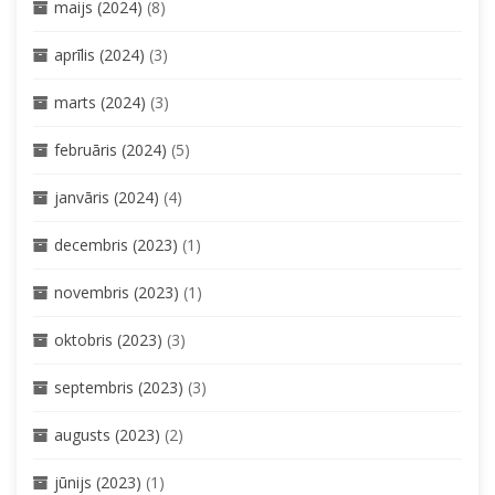
maijs (2024)
(8)
aprīlis (2024)
(3)
marts (2024)
(3)
februāris (2024)
(5)
janvāris (2024)
(4)
decembris (2023)
(1)
novembris (2023)
(1)
oktobris (2023)
(3)
septembris (2023)
(3)
augusts (2023)
(2)
jūnijs (2023)
(1)