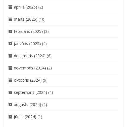
aprīlis (2025)
(2)
marts (2025)
(10)
februāris (2025)
(3)
janvāris (2025)
(4)
decembris (2024)
(6)
novembris (2024)
(2)
oktobris (2024)
(9)
septembris (2024)
(4)
augusts (2024)
(2)
jūnijs (2024)
(1)