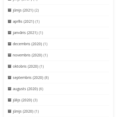
jūnijs (2021)
(2)
aprīlis (2021)
(1)
janvāris (2021)
(1)
decembris (2020)
(1)
novembris (2020)
(1)
oktobris (2020)
(1)
septembris (2020)
(8)
augusts (2020)
(6)
jūlijs (2020)
(3)
jūnijs (2020)
(1)