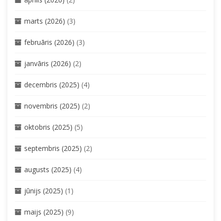
marts (2026)
(3)
februāris (2026)
(3)
janvāris (2026)
(2)
decembris (2025)
(4)
novembris (2025)
(2)
oktobris (2025)
(5)
septembris (2025)
(2)
augusts (2025)
(4)
jūnijs (2025)
(1)
maijs (2025)
(9)