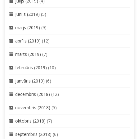
jūlijs (2019)
(4)
jūnijs (2019)
(5)
maijs (2019)
(9)
aprīlis (2019)
(12)
marts (2019)
(7)
februāris (2019)
(10)
janvāris (2019)
(6)
decembris (2018)
(12)
novembris (2018)
(5)
oktobris (2018)
(7)
septembris (2018)
(6)