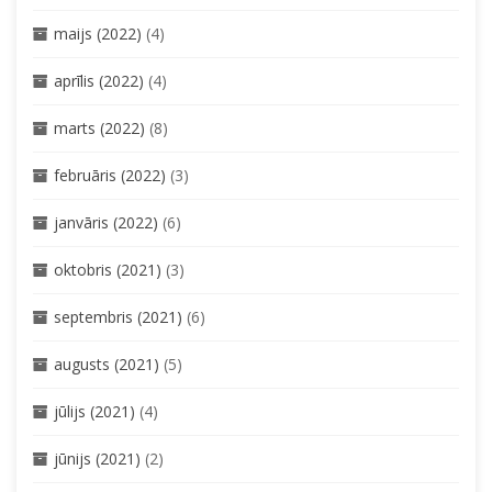
maijs (2022)
(4)
aprīlis (2022)
(4)
marts (2022)
(8)
februāris (2022)
(3)
janvāris (2022)
(6)
oktobris (2021)
(3)
septembris (2021)
(6)
augusts (2021)
(5)
jūlijs (2021)
(4)
jūnijs (2021)
(2)