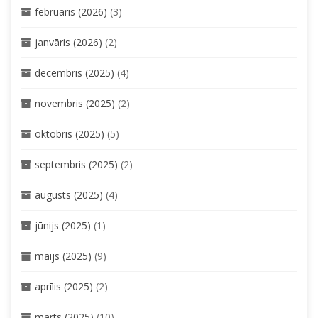
februāris (2026)
(3)
janvāris (2026)
(2)
decembris (2025)
(4)
novembris (2025)
(2)
oktobris (2025)
(5)
septembris (2025)
(2)
augusts (2025)
(4)
jūnijs (2025)
(1)
maijs (2025)
(9)
aprīlis (2025)
(2)
marts (2025)
(10)