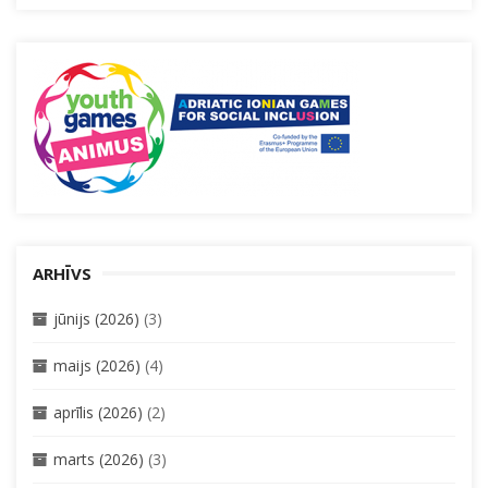
ARHĪVS
jūnijs (2026)
(3)
maijs (2026)
(4)
aprīlis (2026)
(2)
marts (2026)
(3)