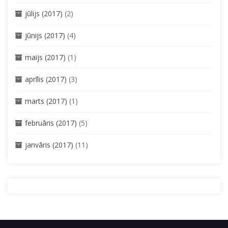
jūlijs (2017)
(2)
jūnijs (2017)
(4)
maijs (2017)
(1)
aprīlis (2017)
(3)
marts (2017)
(1)
februāris (2017)
(5)
janvāris (2017)
(11)