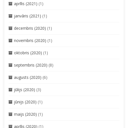
aprīlis (2021)
(1)
janvāris (2021)
(1)
decembris (2020)
(1)
novembris (2020)
(1)
oktobris (2020)
(1)
septembris (2020)
(8)
augusts (2020)
(6)
jūlijs (2020)
(3)
jūnijs (2020)
(1)
maijs (2020)
(1)
aprīlis (2020)
(1)