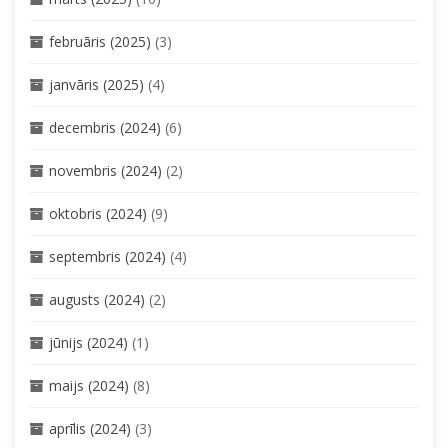
februāris (2025)
(3)
janvāris (2025)
(4)
decembris (2024)
(6)
novembris (2024)
(2)
oktobris (2024)
(9)
septembris (2024)
(4)
augusts (2024)
(2)
jūnijs (2024)
(1)
maijs (2024)
(8)
aprīlis (2024)
(3)