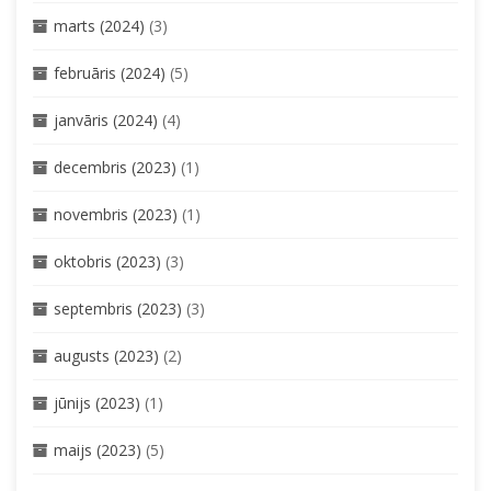
marts (2024)
(3)
februāris (2024)
(5)
janvāris (2024)
(4)
decembris (2023)
(1)
novembris (2023)
(1)
oktobris (2023)
(3)
septembris (2023)
(3)
augusts (2023)
(2)
jūnijs (2023)
(1)
maijs (2023)
(5)