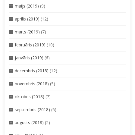
maijs (2019)
(9)
aprīlis (2019)
(12)
marts (2019)
(7)
februāris (2019)
(10)
janvāris (2019)
(6)
decembris (2018)
(12)
novembris (2018)
(5)
oktobris (2018)
(7)
septembris (2018)
(6)
augusts (2018)
(2)