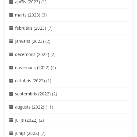
aprīlis (2023)
(1)
marts (2023)
(3)
februāris (2023)
(7)
janvāris (2023)
(2)
decembris (2022)
(2)
novembris (2022)
(4)
oktobris (2022)
(1)
septembris (2022)
(2)
augusts (2022)
(11)
jūlijs (2022)
(2)
jūnijs (2022)
(7)