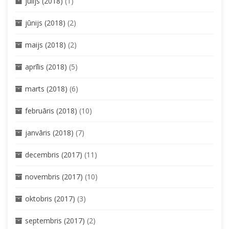
jūlijs (2018)
(1)
jūnijs (2018)
(2)
maijs (2018)
(2)
aprīlis (2018)
(5)
marts (2018)
(6)
februāris (2018)
(10)
janvāris (2018)
(7)
decembris (2017)
(11)
novembris (2017)
(10)
oktobris (2017)
(3)
septembris (2017)
(2)