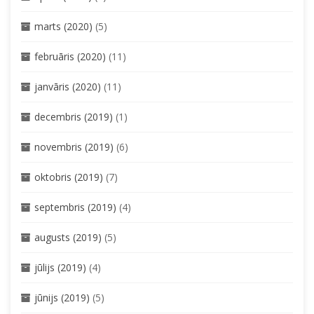
marts (2020)
(5)
februāris (2020)
(11)
janvāris (2020)
(11)
decembris (2019)
(1)
novembris (2019)
(6)
oktobris (2019)
(7)
septembris (2019)
(4)
augusts (2019)
(5)
jūlijs (2019)
(4)
jūnijs (2019)
(5)