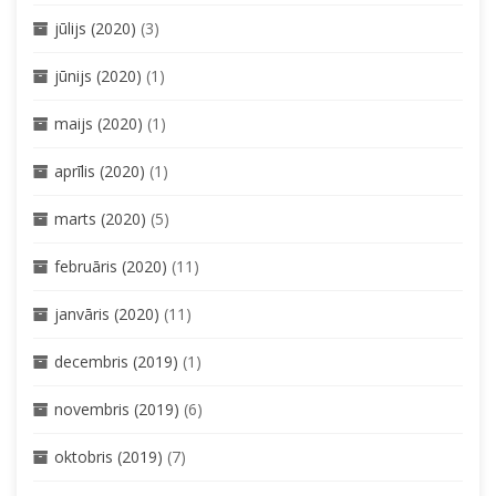
jūlijs (2020)
(3)
jūnijs (2020)
(1)
maijs (2020)
(1)
aprīlis (2020)
(1)
marts (2020)
(5)
februāris (2020)
(11)
janvāris (2020)
(11)
decembris (2019)
(1)
novembris (2019)
(6)
oktobris (2019)
(7)