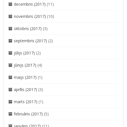
decembris (2017)
(11)
novembris (2017)
(10)
oktobris (2017)
(3)
septembris (2017)
(2)
jūlijs (2017)
(2)
jūnijs (2017)
(4)
maijs (2017)
(1)
aprīlis (2017)
(3)
marts (2017)
(1)
februāris (2017)
(5)
janvāris (2017)
(11)