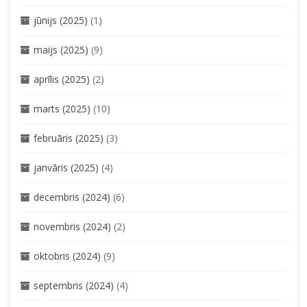
jūnijs (2025)
(1)
maijs (2025)
(9)
aprīlis (2025)
(2)
marts (2025)
(10)
februāris (2025)
(3)
janvāris (2025)
(4)
decembris (2024)
(6)
novembris (2024)
(2)
oktobris (2024)
(9)
septembris (2024)
(4)