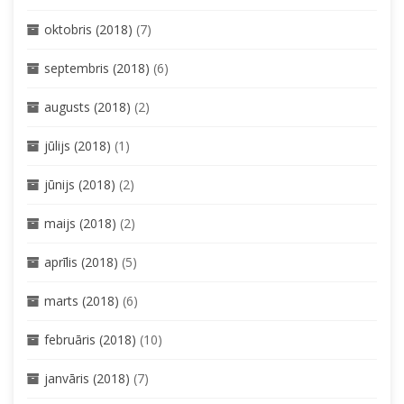
oktobris (2018)
(7)
septembris (2018)
(6)
augusts (2018)
(2)
jūlijs (2018)
(1)
jūnijs (2018)
(2)
maijs (2018)
(2)
aprīlis (2018)
(5)
marts (2018)
(6)
februāris (2018)
(10)
janvāris (2018)
(7)