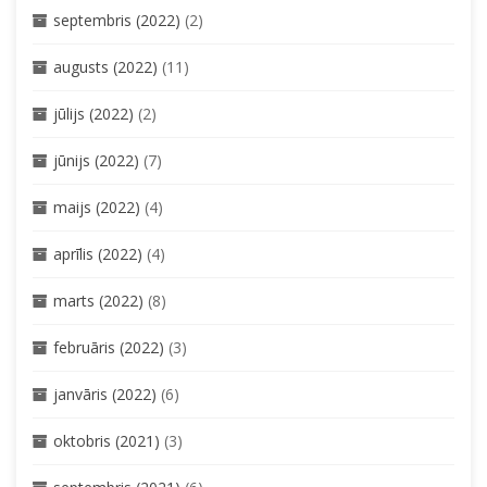
septembris (2022)
(2)
augusts (2022)
(11)
jūlijs (2022)
(2)
jūnijs (2022)
(7)
maijs (2022)
(4)
aprīlis (2022)
(4)
marts (2022)
(8)
februāris (2022)
(3)
janvāris (2022)
(6)
oktobris (2021)
(3)