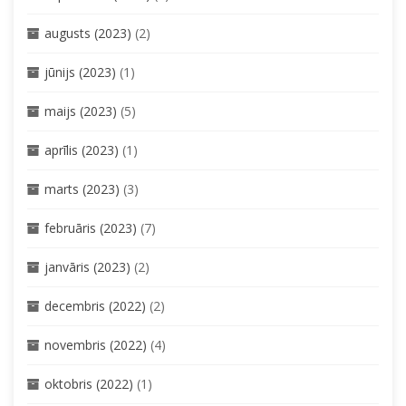
augusts (2023)
(2)
jūnijs (2023)
(1)
maijs (2023)
(5)
aprīlis (2023)
(1)
marts (2023)
(3)
februāris (2023)
(7)
janvāris (2023)
(2)
decembris (2022)
(2)
novembris (2022)
(4)
oktobris (2022)
(1)