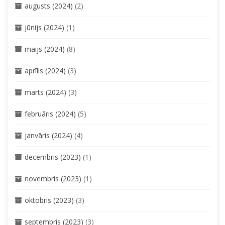
augusts (2024)
(2)
jūnijs (2024)
(1)
maijs (2024)
(8)
aprīlis (2024)
(3)
marts (2024)
(3)
februāris (2024)
(5)
janvāris (2024)
(4)
decembris (2023)
(1)
novembris (2023)
(1)
oktobris (2023)
(3)
septembris (2023)
(3)