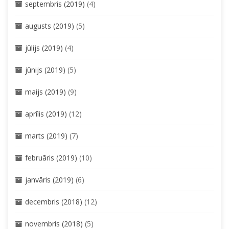
septembris (2019)
(4)
augusts (2019)
(5)
jūlijs (2019)
(4)
jūnijs (2019)
(5)
maijs (2019)
(9)
aprīlis (2019)
(12)
marts (2019)
(7)
februāris (2019)
(10)
janvāris (2019)
(6)
decembris (2018)
(12)
novembris (2018)
(5)