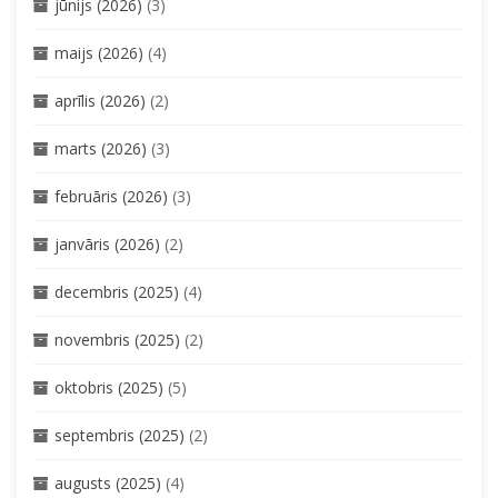
jūnijs (2026)
(3)
maijs (2026)
(4)
aprīlis (2026)
(2)
marts (2026)
(3)
februāris (2026)
(3)
janvāris (2026)
(2)
decembris (2025)
(4)
novembris (2025)
(2)
oktobris (2025)
(5)
septembris (2025)
(2)
augusts (2025)
(4)