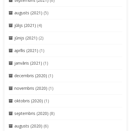
septembris (2021)
(6)
augusts (2021)
(5)
jūlijs (2021)
(4)
jūnijs (2021)
(2)
aprīlis (2021)
(1)
janvāris (2021)
(1)
decembris (2020)
(1)
novembris (2020)
(1)
oktobris (2020)
(1)
septembris (2020)
(8)
augusts (2020)
(6)