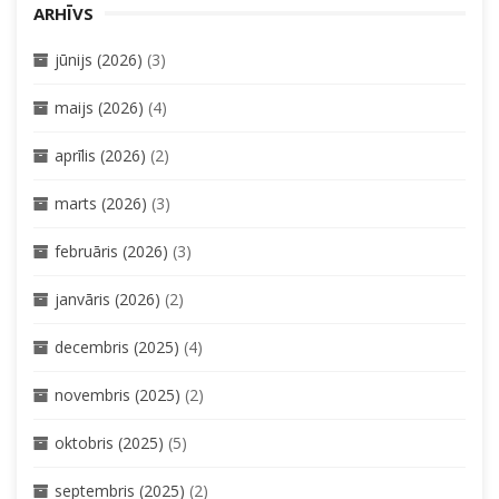
ARHĪVS
jūnijs (2026)
(3)
maijs (2026)
(4)
aprīlis (2026)
(2)
marts (2026)
(3)
februāris (2026)
(3)
janvāris (2026)
(2)
decembris (2025)
(4)
novembris (2025)
(2)
oktobris (2025)
(5)
septembris (2025)
(2)