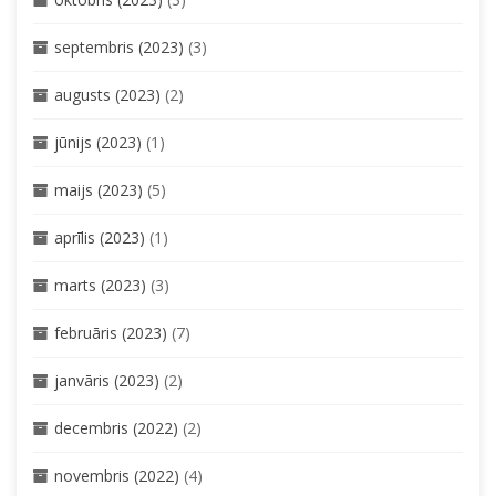
septembris (2023)
(3)
augusts (2023)
(2)
jūnijs (2023)
(1)
maijs (2023)
(5)
aprīlis (2023)
(1)
marts (2023)
(3)
februāris (2023)
(7)
janvāris (2023)
(2)
decembris (2022)
(2)
novembris (2022)
(4)