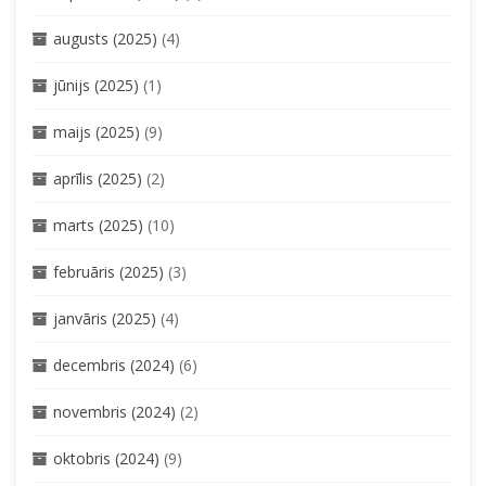
augusts (2025)
(4)
jūnijs (2025)
(1)
maijs (2025)
(9)
aprīlis (2025)
(2)
marts (2025)
(10)
februāris (2025)
(3)
janvāris (2025)
(4)
decembris (2024)
(6)
novembris (2024)
(2)
oktobris (2024)
(9)