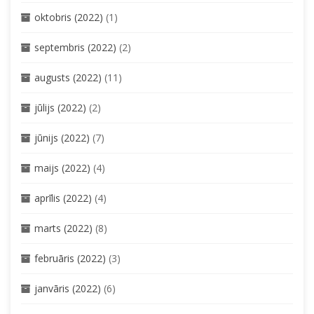
oktobris (2022)
(1)
septembris (2022)
(2)
augusts (2022)
(11)
jūlijs (2022)
(2)
jūnijs (2022)
(7)
maijs (2022)
(4)
aprīlis (2022)
(4)
marts (2022)
(8)
februāris (2022)
(3)
janvāris (2022)
(6)