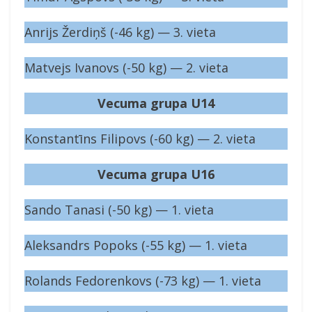
Anrijs Žerdiņš (-46 kg) — 3. vieta
Matvejs Ivanovs (-50 kg) — 2. vieta
Vecuma grupa U14
Konstantīns Filipovs (-60 kg) — 2. vieta
Vecuma grupa U16
Sando Tanasi (-50 kg) — 1. vieta
Aleksandrs Popoks (-55 kg) — 1. vieta
Rolands Fedorenkovs (-73 kg) — 1. vieta