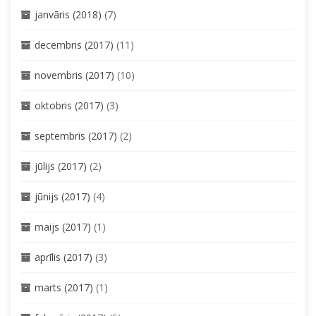
janvāris (2018)
(7)
decembris (2017)
(11)
novembris (2017)
(10)
oktobris (2017)
(3)
septembris (2017)
(2)
jūlijs (2017)
(2)
jūnijs (2017)
(4)
maijs (2017)
(1)
aprīlis (2017)
(3)
marts (2017)
(1)