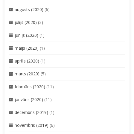
augusts (2020)
(6)
jūlijs (2020)
(3)
jūnijs (2020)
(1)
maijs (2020)
(1)
aprīlis (2020)
(1)
marts (2020)
(5)
februāris (2020)
(11)
janvāris (2020)
(11)
decembris (2019)
(1)
novembris (2019)
(6)