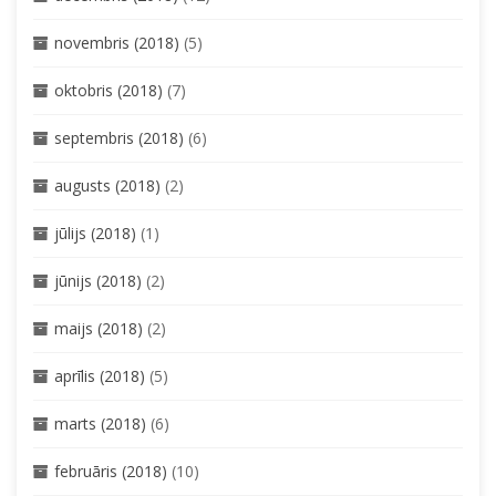
novembris (2018)
(5)
oktobris (2018)
(7)
septembris (2018)
(6)
augusts (2018)
(2)
jūlijs (2018)
(1)
jūnijs (2018)
(2)
maijs (2018)
(2)
aprīlis (2018)
(5)
marts (2018)
(6)
februāris (2018)
(10)