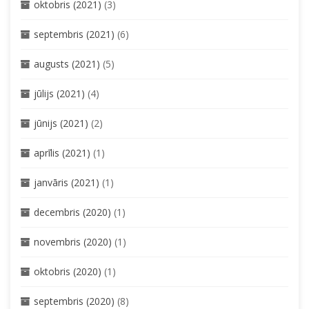
oktobris (2021)
(3)
septembris (2021)
(6)
augusts (2021)
(5)
jūlijs (2021)
(4)
jūnijs (2021)
(2)
aprīlis (2021)
(1)
janvāris (2021)
(1)
decembris (2020)
(1)
novembris (2020)
(1)
oktobris (2020)
(1)
septembris (2020)
(8)