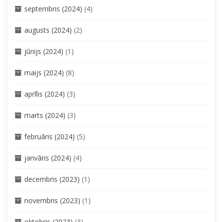
septembris (2024)
(4)
augusts (2024)
(2)
jūnijs (2024)
(1)
maijs (2024)
(8)
aprīlis (2024)
(3)
marts (2024)
(3)
februāris (2024)
(5)
janvāris (2024)
(4)
decembris (2023)
(1)
novembris (2023)
(1)
oktobris (2023)
(3)