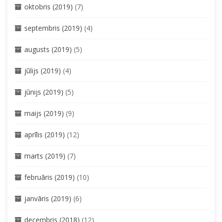
oktobris (2019)
(7)
septembris (2019)
(4)
augusts (2019)
(5)
jūlijs (2019)
(4)
jūnijs (2019)
(5)
maijs (2019)
(9)
aprīlis (2019)
(12)
marts (2019)
(7)
februāris (2019)
(10)
janvāris (2019)
(6)
decembris (2018)
(12)