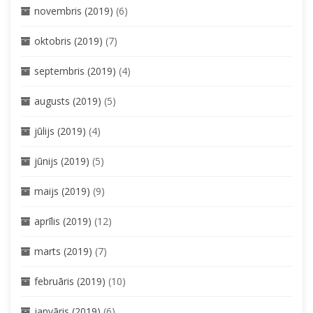
novembris (2019)
(6)
oktobris (2019)
(7)
septembris (2019)
(4)
augusts (2019)
(5)
jūlijs (2019)
(4)
jūnijs (2019)
(5)
maijs (2019)
(9)
aprīlis (2019)
(12)
marts (2019)
(7)
februāris (2019)
(10)
janvāris (2019)
(6)