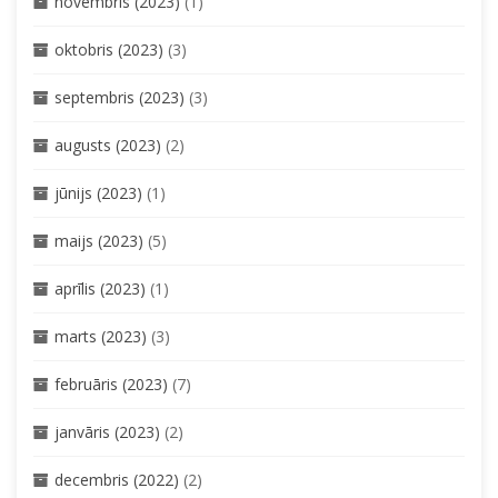
novembris (2023)
(1)
oktobris (2023)
(3)
septembris (2023)
(3)
augusts (2023)
(2)
jūnijs (2023)
(1)
maijs (2023)
(5)
aprīlis (2023)
(1)
marts (2023)
(3)
februāris (2023)
(7)
janvāris (2023)
(2)
decembris (2022)
(2)