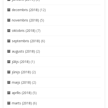
decembris (2018)
(12)
novembris (2018)
(5)
oktobris (2018)
(7)
septembris (2018)
(6)
augusts (2018)
(2)
jūlijs (2018)
(1)
jūnijs (2018)
(2)
maijs (2018)
(2)
aprīlis (2018)
(5)
marts (2018)
(6)