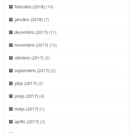
februāris (2018)
(10)
janvāris (2018)
(7)
decembris (2017)
(11)
novembris (2017)
(10)
oktobris (2017)
(3)
septembris (2017)
(2)
jūlijs (2017)
(2)
jūnijs (2017)
(4)
maijs (2017)
(1)
aprīlis (2017)
(3)