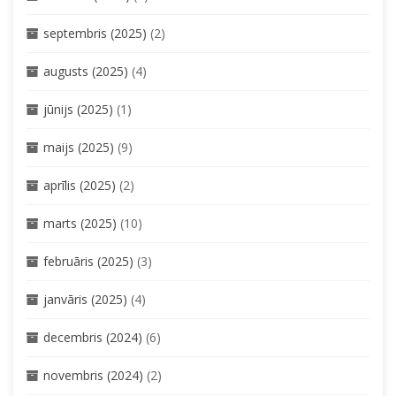
septembris (2025)
(2)
augusts (2025)
(4)
jūnijs (2025)
(1)
maijs (2025)
(9)
aprīlis (2025)
(2)
marts (2025)
(10)
februāris (2025)
(3)
janvāris (2025)
(4)
decembris (2024)
(6)
novembris (2024)
(2)