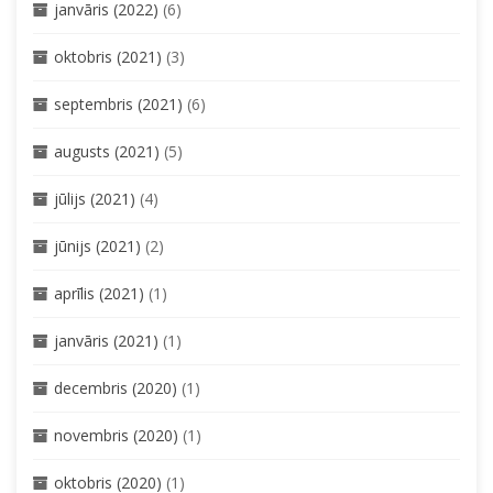
janvāris (2022)
(6)
oktobris (2021)
(3)
septembris (2021)
(6)
augusts (2021)
(5)
jūlijs (2021)
(4)
jūnijs (2021)
(2)
aprīlis (2021)
(1)
janvāris (2021)
(1)
decembris (2020)
(1)
novembris (2020)
(1)
oktobris (2020)
(1)