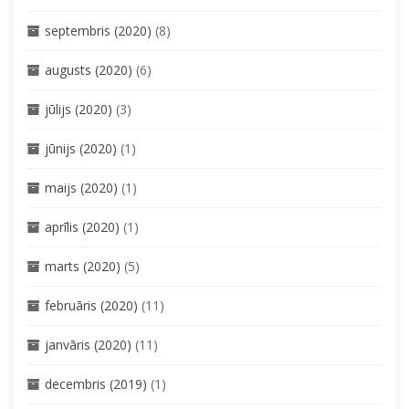
septembris (2020)
(8)
augusts (2020)
(6)
jūlijs (2020)
(3)
jūnijs (2020)
(1)
maijs (2020)
(1)
aprīlis (2020)
(1)
marts (2020)
(5)
februāris (2020)
(11)
janvāris (2020)
(11)
decembris (2019)
(1)