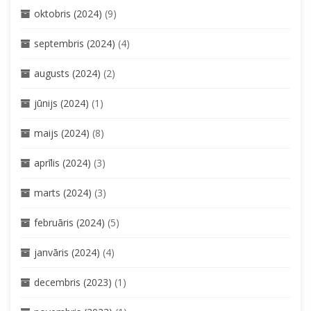
oktobris (2024)
(9)
septembris (2024)
(4)
augusts (2024)
(2)
jūnijs (2024)
(1)
maijs (2024)
(8)
aprīlis (2024)
(3)
marts (2024)
(3)
februāris (2024)
(5)
janvāris (2024)
(4)
decembris (2023)
(1)