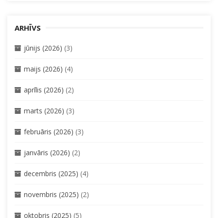
ARHĪVS
jūnijs (2026)
(3)
maijs (2026)
(4)
aprīlis (2026)
(2)
marts (2026)
(3)
februāris (2026)
(3)
janvāris (2026)
(2)
decembris (2025)
(4)
novembris (2025)
(2)
oktobris (2025)
(5)