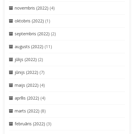
novembris (2022)
(4)
oktobris (2022)
(1)
septembris (2022)
(2)
augusts (2022)
(11)
jūlijs (2022)
(2)
jūnijs (2022)
(7)
maijs (2022)
(4)
aprīlis (2022)
(4)
marts (2022)
(8)
februāris (2022)
(3)