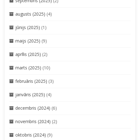
septembris (2025)
(2)
augusts (2025)
(4)
jūnijs (2025)
(1)
maijs (2025)
(9)
aprīlis (2025)
(2)
marts (2025)
(10)
februāris (2025)
(3)
janvāris (2025)
(4)
decembris (2024)
(6)
novembris (2024)
(2)
oktobris (2024)
(9)