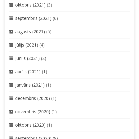
oktobris (2021)
(3)
septembris (2021)
(6)
augusts (2021)
(5)
jūlijs (2021)
(4)
jūnijs (2021)
(2)
aprīlis (2021)
(1)
janvāris (2021)
(1)
decembris (2020)
(1)
novembris (2020)
(1)
oktobris (2020)
(1)
septembris (2020)
(8)