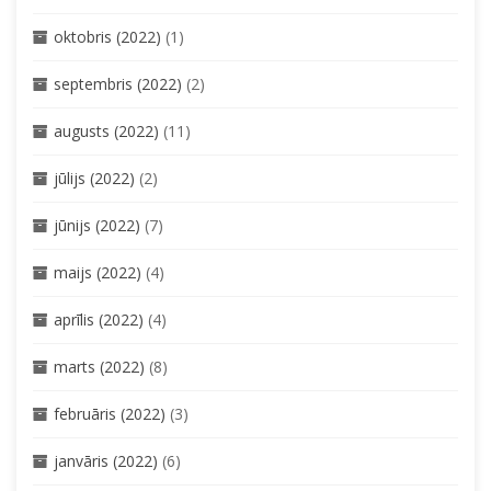
oktobris (2022)
(1)
septembris (2022)
(2)
augusts (2022)
(11)
jūlijs (2022)
(2)
jūnijs (2022)
(7)
maijs (2022)
(4)
aprīlis (2022)
(4)
marts (2022)
(8)
februāris (2022)
(3)
janvāris (2022)
(6)