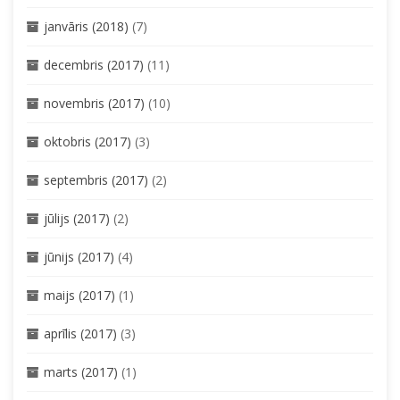
janvāris (2018)
(7)
decembris (2017)
(11)
novembris (2017)
(10)
oktobris (2017)
(3)
septembris (2017)
(2)
jūlijs (2017)
(2)
jūnijs (2017)
(4)
maijs (2017)
(1)
aprīlis (2017)
(3)
marts (2017)
(1)