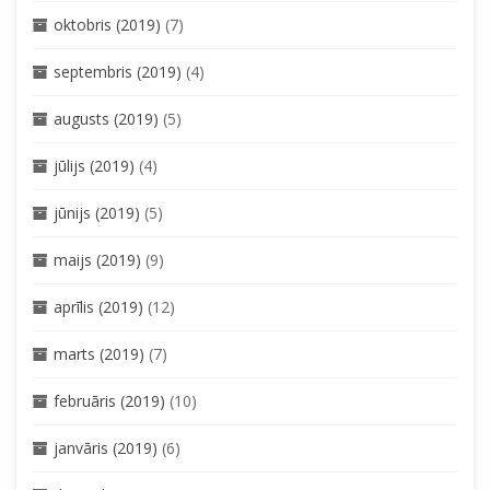
oktobris (2019)
(7)
septembris (2019)
(4)
augusts (2019)
(5)
jūlijs (2019)
(4)
jūnijs (2019)
(5)
maijs (2019)
(9)
aprīlis (2019)
(12)
marts (2019)
(7)
februāris (2019)
(10)
janvāris (2019)
(6)