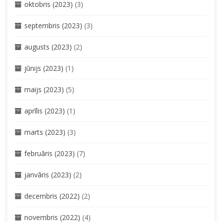
oktobris (2023)
(3)
septembris (2023)
(3)
augusts (2023)
(2)
jūnijs (2023)
(1)
maijs (2023)
(5)
aprīlis (2023)
(1)
marts (2023)
(3)
februāris (2023)
(7)
janvāris (2023)
(2)
decembris (2022)
(2)
novembris (2022)
(4)