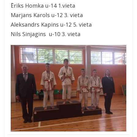
Ēriks Homka u-14 1.vieta
Marjans Karols u-12 3. vieta
Aleksandrs Kapins u-12 5. vieta
Nils Sinjagins u-10 3. vieta