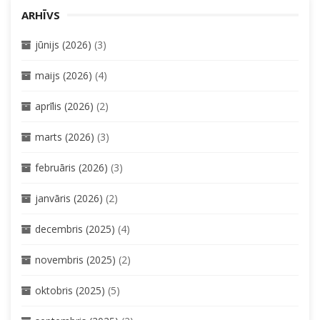
ARHĪVS
jūnijs (2026)
(3)
maijs (2026)
(4)
aprīlis (2026)
(2)
marts (2026)
(3)
februāris (2026)
(3)
janvāris (2026)
(2)
decembris (2025)
(4)
novembris (2025)
(2)
oktobris (2025)
(5)