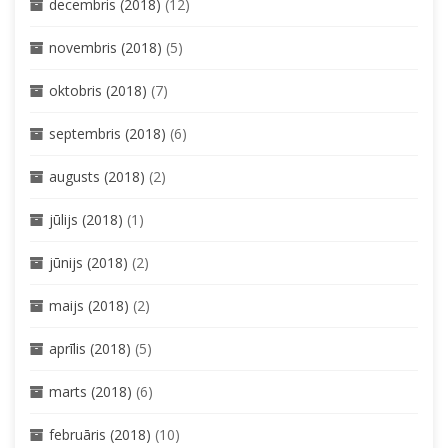
decembris (2018)
(12)
novembris (2018)
(5)
oktobris (2018)
(7)
septembris (2018)
(6)
augusts (2018)
(2)
jūlijs (2018)
(1)
jūnijs (2018)
(2)
maijs (2018)
(2)
aprīlis (2018)
(5)
marts (2018)
(6)
februāris (2018)
(10)