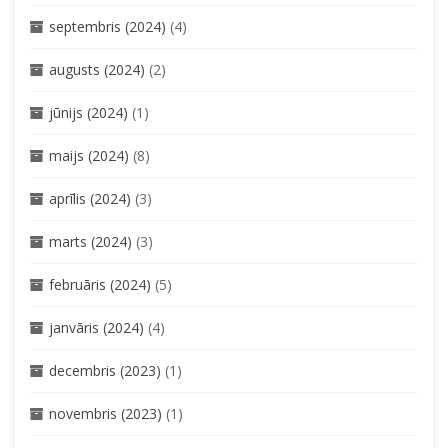
septembris (2024)
(4)
augusts (2024)
(2)
jūnijs (2024)
(1)
maijs (2024)
(8)
aprīlis (2024)
(3)
marts (2024)
(3)
februāris (2024)
(5)
janvāris (2024)
(4)
decembris (2023)
(1)
novembris (2023)
(1)