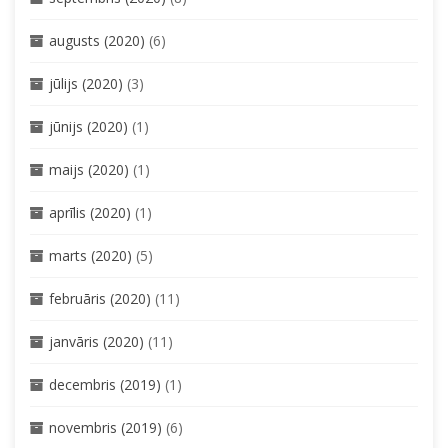
augusts (2020)
(6)
jūlijs (2020)
(3)
jūnijs (2020)
(1)
maijs (2020)
(1)
aprīlis (2020)
(1)
marts (2020)
(5)
februāris (2020)
(11)
janvāris (2020)
(11)
decembris (2019)
(1)
novembris (2019)
(6)