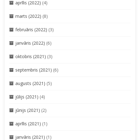
aprīlis (2022)
(4)
marts (2022)
(8)
februāris (2022)
(3)
janvāris (2022)
(6)
oktobris (2021)
(3)
septembris (2021)
(6)
augusts (2021)
(5)
jūlijs (2021)
(4)
jūnijs (2021)
(2)
aprīlis (2021)
(1)
janvāris (2021)
(1)