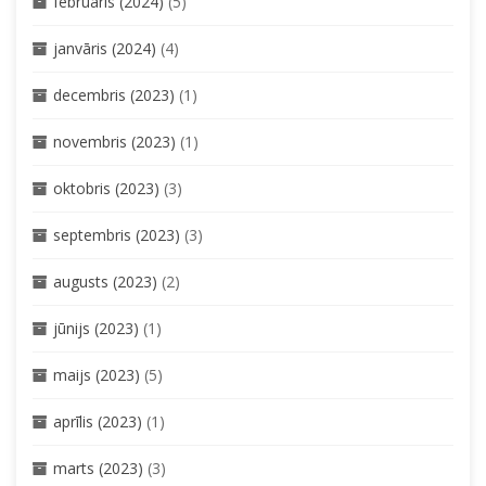
februāris (2024)
(5)
janvāris (2024)
(4)
decembris (2023)
(1)
novembris (2023)
(1)
oktobris (2023)
(3)
septembris (2023)
(3)
augusts (2023)
(2)
jūnijs (2023)
(1)
maijs (2023)
(5)
aprīlis (2023)
(1)
marts (2023)
(3)