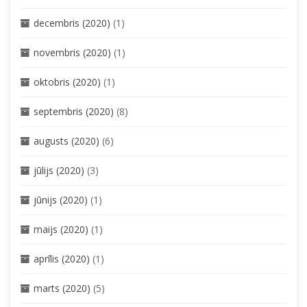
decembris (2020)
(1)
novembris (2020)
(1)
oktobris (2020)
(1)
septembris (2020)
(8)
augusts (2020)
(6)
jūlijs (2020)
(3)
jūnijs (2020)
(1)
maijs (2020)
(1)
aprīlis (2020)
(1)
marts (2020)
(5)