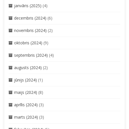
janvāris (2025)
(4)
decembris (2024)
(6)
novembris (2024)
(2)
oktobris (2024)
(9)
septembris (2024)
(4)
augusts (2024)
(2)
jūnijs (2024)
(1)
maijs (2024)
(8)
aprīlis (2024)
(3)
marts (2024)
(3)