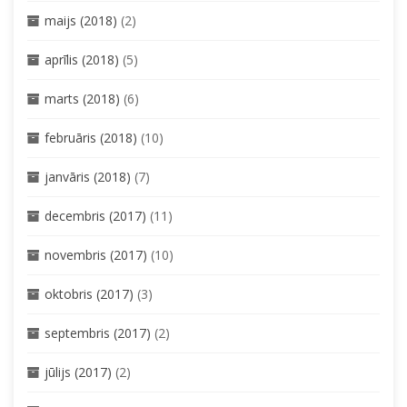
maijs (2018)
(2)
aprīlis (2018)
(5)
marts (2018)
(6)
februāris (2018)
(10)
janvāris (2018)
(7)
decembris (2017)
(11)
novembris (2017)
(10)
oktobris (2017)
(3)
septembris (2017)
(2)
jūlijs (2017)
(2)