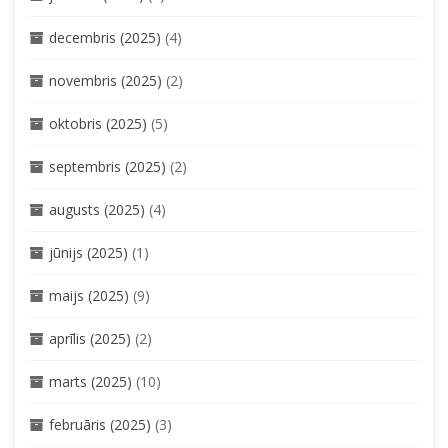
decembris (2025)
(4)
novembris (2025)
(2)
oktobris (2025)
(5)
septembris (2025)
(2)
augusts (2025)
(4)
jūnijs (2025)
(1)
maijs (2025)
(9)
aprīlis (2025)
(2)
marts (2025)
(10)
februāris (2025)
(3)