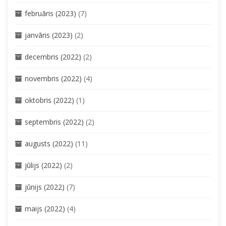
februāris (2023)
(7)
janvāris (2023)
(2)
decembris (2022)
(2)
novembris (2022)
(4)
oktobris (2022)
(1)
septembris (2022)
(2)
augusts (2022)
(11)
jūlijs (2022)
(2)
jūnijs (2022)
(7)
maijs (2022)
(4)