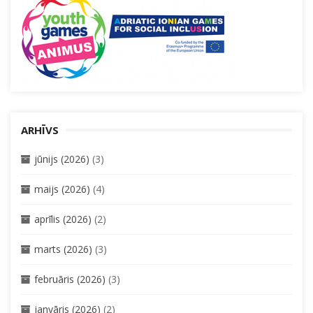
ARHĪVS
jūnijs (2026)
(3)
maijs (2026)
(4)
aprīlis (2026)
(2)
marts (2026)
(3)
februāris (2026)
(3)
janvāris (2026)
(2)