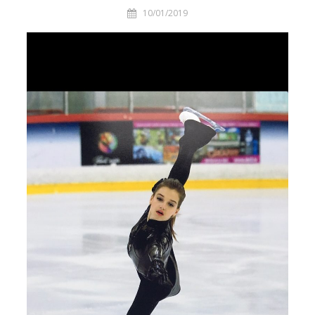
10/01/2019