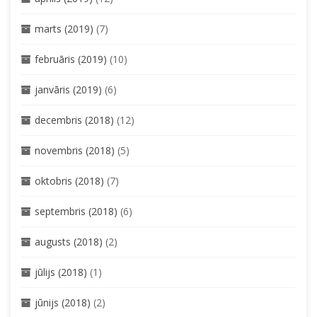
marts (2019)
(7)
februāris (2019)
(10)
janvāris (2019)
(6)
decembris (2018)
(12)
novembris (2018)
(5)
oktobris (2018)
(7)
septembris (2018)
(6)
augusts (2018)
(2)
jūlijs (2018)
(1)
jūnijs (2018)
(2)