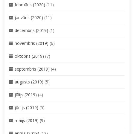
februāris (2020)
(11)
janvāris (2020)
(11)
decembris (2019)
(1)
novembris (2019)
(6)
oktobris (2019)
(7)
septembris (2019)
(4)
augusts (2019)
(5)
jūlijs (2019)
(4)
jūnijs (2019)
(5)
maijs (2019)
(9)
aprīlis (2019)
(12)