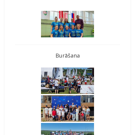
Burāšana