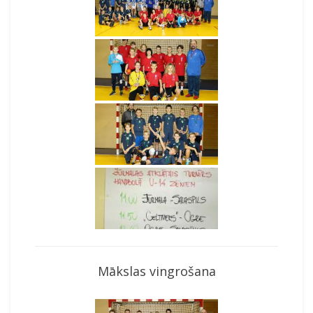
Mākslas vingrošana