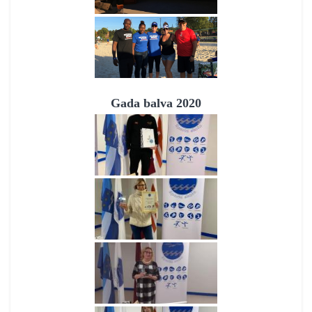
Gada balva 2020