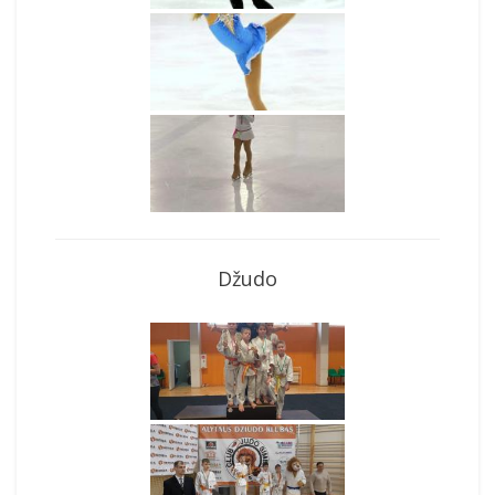
Džudo