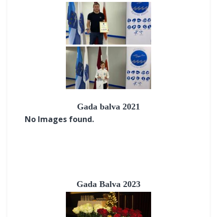
Gada balva 2021
No Images found.
Gada Balva 2023