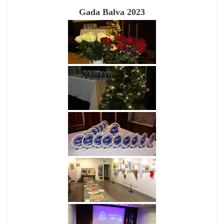
Gada Balva 2023