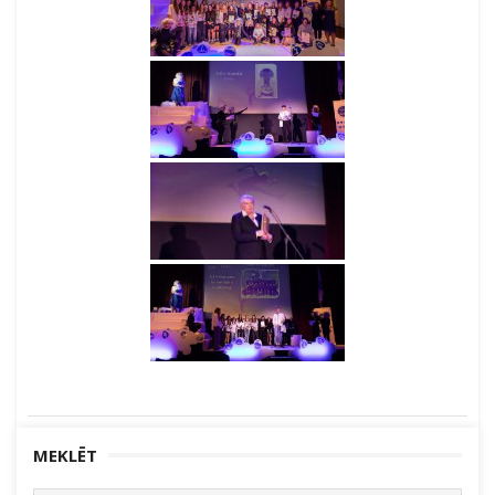
MEKLĒT