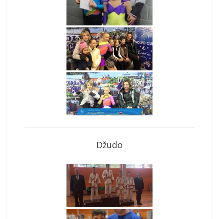
Džudo