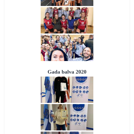
Gada balva 2020