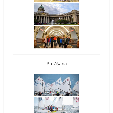
Burāšana