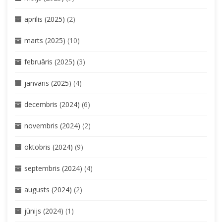
aprīlis (2025)
(2)
marts (2025)
(10)
februāris (2025)
(3)
janvāris (2025)
(4)
decembris (2024)
(6)
novembris (2024)
(2)
oktobris (2024)
(9)
septembris (2024)
(4)
augusts (2024)
(2)
jūnijs (2024)
(1)