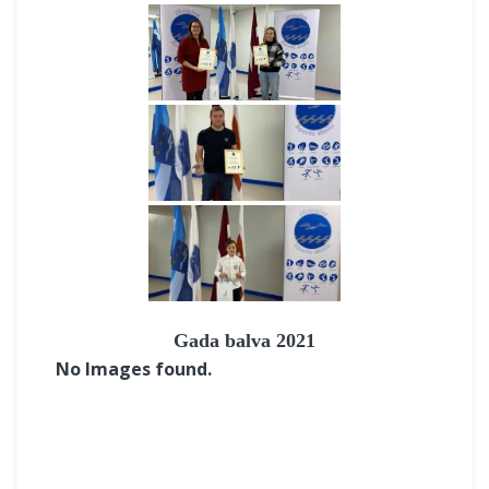
Gada balva 2021
No Images found.