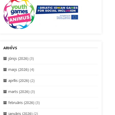
ARHĪVS
jūnijs (2026)
(3)
maijs (2026)
(4)
aprīlis (2026)
(2)
marts (2026)
(3)
februāris (2026)
(3)
janvāris (2026)
(2)