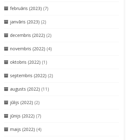
februāris (2023)
(7)
janvāris (2023)
(2)
decembris (2022)
(2)
novembris (2022)
(4)
oktobris (2022)
(1)
septembris (2022)
(2)
augusts (2022)
(11)
jūlijs (2022)
(2)
jūnijs (2022)
(7)
maijs (2022)
(4)