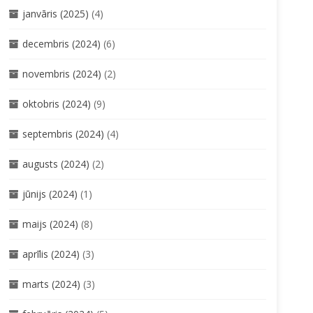
janvāris (2025)
(4)
decembris (2024)
(6)
novembris (2024)
(2)
oktobris (2024)
(9)
septembris (2024)
(4)
augusts (2024)
(2)
jūnijs (2024)
(1)
maijs (2024)
(8)
aprīlis (2024)
(3)
marts (2024)
(3)