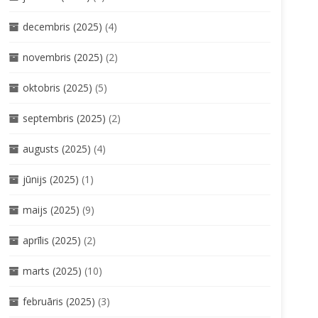
decembris (2025)
(4)
novembris (2025)
(2)
oktobris (2025)
(5)
septembris (2025)
(2)
augusts (2025)
(4)
jūnijs (2025)
(1)
maijs (2025)
(9)
aprīlis (2025)
(2)
marts (2025)
(10)
februāris (2025)
(3)