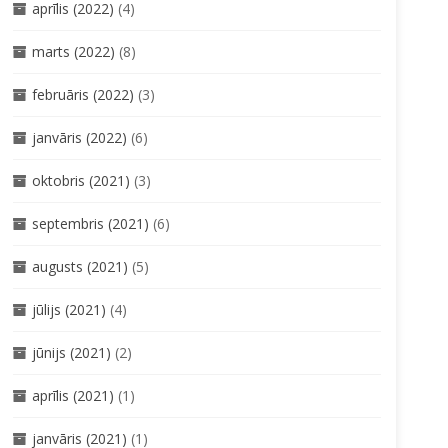
aprīlis (2022)
(4)
marts (2022)
(8)
februāris (2022)
(3)
janvāris (2022)
(6)
oktobris (2021)
(3)
septembris (2021)
(6)
augusts (2021)
(5)
jūlijs (2021)
(4)
jūnijs (2021)
(2)
aprīlis (2021)
(1)
janvāris (2021)
(1)