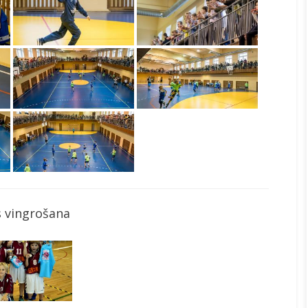
 vingrošana