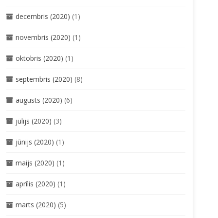
decembris (2020)
(1)
novembris (2020)
(1)
oktobris (2020)
(1)
septembris (2020)
(8)
augusts (2020)
(6)
jūlijs (2020)
(3)
jūnijs (2020)
(1)
maijs (2020)
(1)
aprīlis (2020)
(1)
marts (2020)
(5)