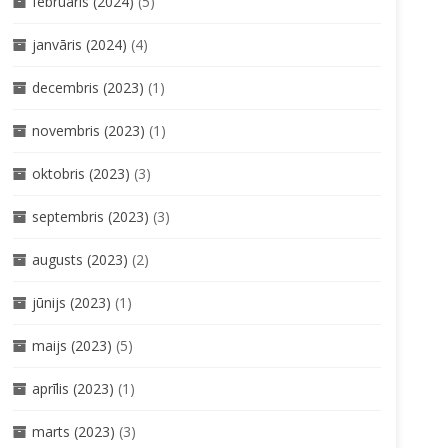
februāris (2024)
(5)
janvāris (2024)
(4)
decembris (2023)
(1)
novembris (2023)
(1)
oktobris (2023)
(3)
septembris (2023)
(3)
augusts (2023)
(2)
jūnijs (2023)
(1)
maijs (2023)
(5)
aprīlis (2023)
(1)
marts (2023)
(3)