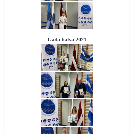
Gada balva 2021