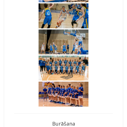
Burāšana