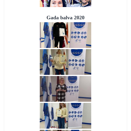
Gada balva 2020