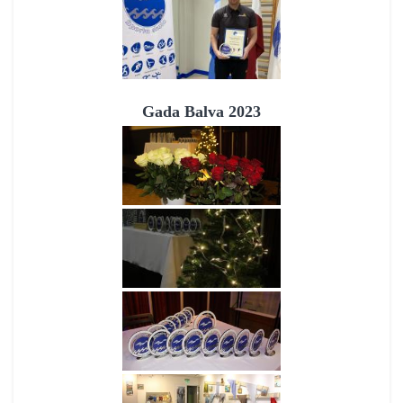
Gada Balva 2023