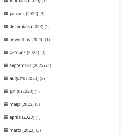
februāris (2024)
(5)
janvāris (2024)
(4)
decembris (2023)
(1)
novembris (2023)
(1)
oktobris (2023)
(3)
septembris (2023)
(3)
augusts (2023)
(2)
jūnijs (2023)
(1)
maijs (2023)
(5)
aprīlis (2023)
(1)
marts (2023)
(3)