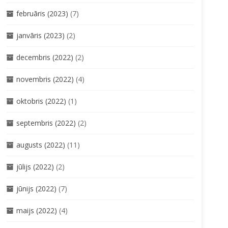
februāris (2023)
(7)
janvāris (2023)
(2)
decembris (2022)
(2)
novembris (2022)
(4)
oktobris (2022)
(1)
septembris (2022)
(2)
augusts (2022)
(11)
jūlijs (2022)
(2)
jūnijs (2022)
(7)
maijs (2022)
(4)