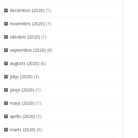
decembris (2020)
(1)
novembris (2020)
(1)
oktobris (2020)
(1)
septembris (2020)
(8)
augusts (2020)
(6)
jūlijs (2020)
(3)
jūnijs (2020)
(1)
maijs (2020)
(1)
aprīlis (2020)
(1)
marts (2020)
(5)