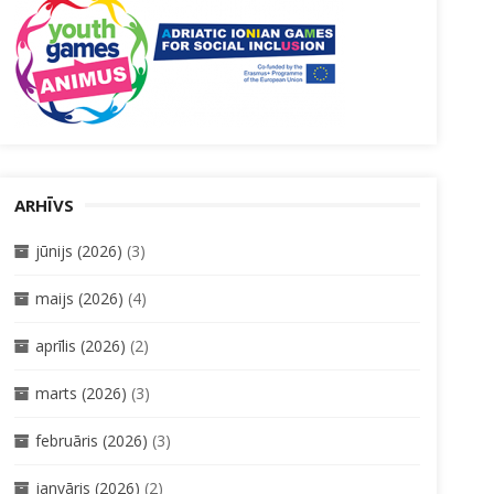
ARHĪVS
jūnijs (2026)
(3)
maijs (2026)
(4)
aprīlis (2026)
(2)
marts (2026)
(3)
februāris (2026)
(3)
janvāris (2026)
(2)