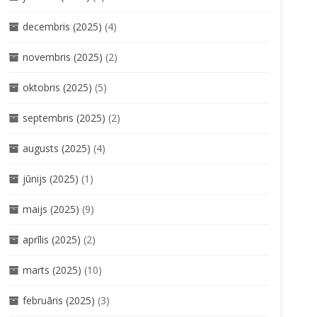
decembris (2025)
(4)
novembris (2025)
(2)
oktobris (2025)
(5)
septembris (2025)
(2)
augusts (2025)
(4)
jūnijs (2025)
(1)
maijs (2025)
(9)
aprīlis (2025)
(2)
marts (2025)
(10)
februāris (2025)
(3)