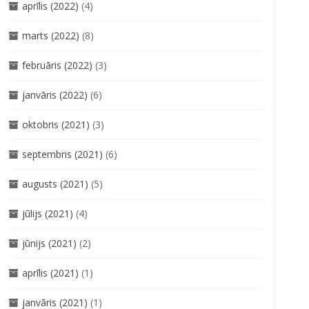
aprīlis (2022)
(4)
marts (2022)
(8)
februāris (2022)
(3)
janvāris (2022)
(6)
oktobris (2021)
(3)
septembris (2021)
(6)
augusts (2021)
(5)
jūlijs (2021)
(4)
jūnijs (2021)
(2)
aprīlis (2021)
(1)
janvāris (2021)
(1)