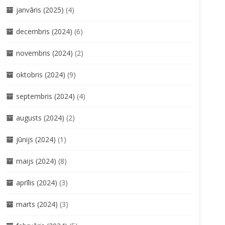
janvāris (2025)
(4)
decembris (2024)
(6)
novembris (2024)
(2)
oktobris (2024)
(9)
septembris (2024)
(4)
augusts (2024)
(2)
jūnijs (2024)
(1)
maijs (2024)
(8)
aprīlis (2024)
(3)
marts (2024)
(3)