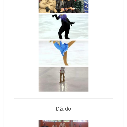
Džudo