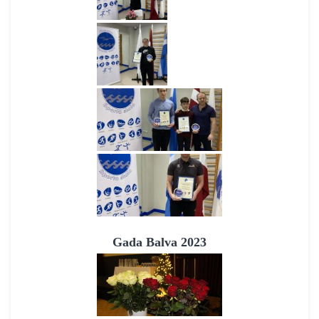
Gada Balva 2023