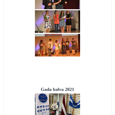
Gada balva 2021