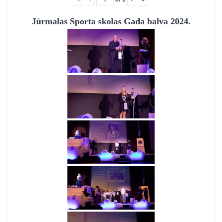
Jūrmalas Sporta skolas Gada balva 2024.