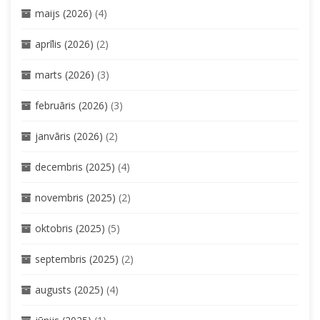
maijs (2026)
(4)
aprīlis (2026)
(2)
marts (2026)
(3)
februāris (2026)
(3)
janvāris (2026)
(2)
decembris (2025)
(4)
novembris (2025)
(2)
oktobris (2025)
(5)
septembris (2025)
(2)
augusts (2025)
(4)