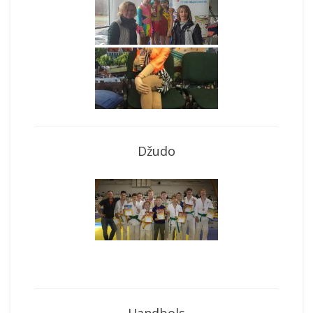
Džudo