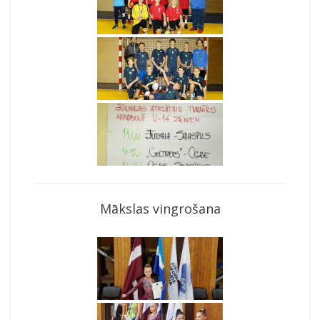
Mākslas vingrošana