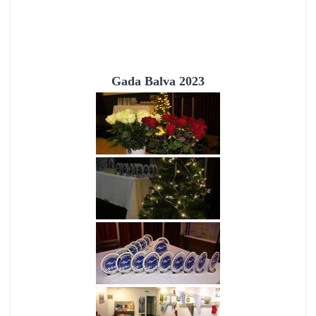
Gada Balva 2023