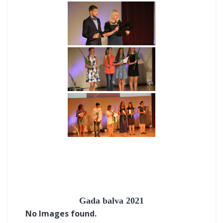
Gada balva 2021
No Images found.