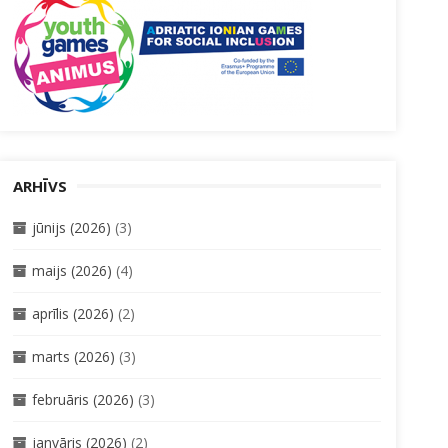
ARHĪVS
jūnijs (2026)
(3)
maijs (2026)
(4)
aprīlis (2026)
(2)
marts (2026)
(3)
februāris (2026)
(3)
janvāris (2026)
(2)