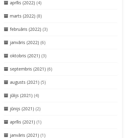
aprīlis (2022)
(4)
marts (2022)
(8)
februāris (2022)
(3)
janvāris (2022)
(6)
oktobris (2021)
(3)
septembris (2021)
(6)
augusts (2021)
(5)
jūlijs (2021)
(4)
jūnijs (2021)
(2)
aprīlis (2021)
(1)
janvāris (2021)
(1)