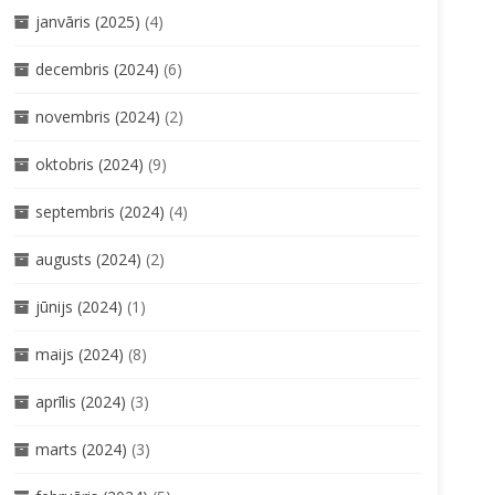
janvāris (2025)
(4)
decembris (2024)
(6)
novembris (2024)
(2)
oktobris (2024)
(9)
septembris (2024)
(4)
augusts (2024)
(2)
jūnijs (2024)
(1)
maijs (2024)
(8)
aprīlis (2024)
(3)
marts (2024)
(3)