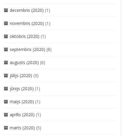
decembris (2020)
(1)
novembris (2020)
(1)
oktobris (2020)
(1)
septembris (2020)
(8)
augusts (2020)
(6)
jūlijs (2020)
(3)
jūnijs (2020)
(1)
maijs (2020)
(1)
aprīlis (2020)
(1)
marts (2020)
(5)