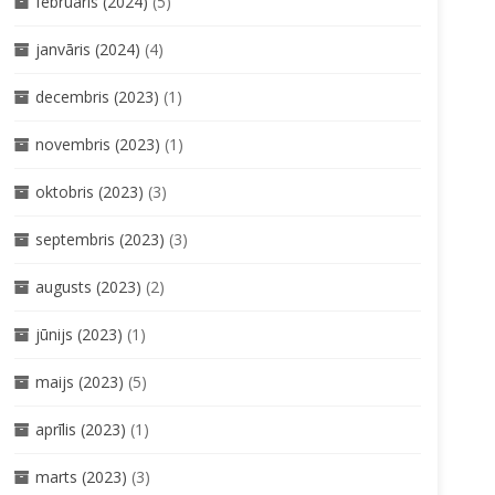
februāris (2024)
(5)
janvāris (2024)
(4)
decembris (2023)
(1)
novembris (2023)
(1)
oktobris (2023)
(3)
septembris (2023)
(3)
augusts (2023)
(2)
jūnijs (2023)
(1)
maijs (2023)
(5)
aprīlis (2023)
(1)
marts (2023)
(3)