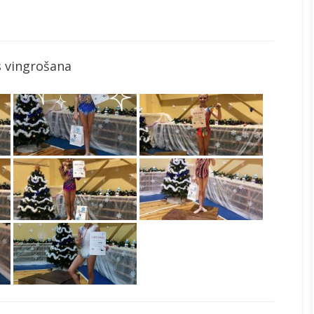
 vingrošana