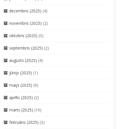
decembris (2025)
(4)
novembris (2025)
(2)
oktobris (2025)
(5)
septembris (2025)
(2)
augusts (2025)
(4)
jūnijs (2025)
(1)
maijs (2025)
(9)
aprīlis (2025)
(2)
marts (2025)
(10)
februāris (2025)
(3)