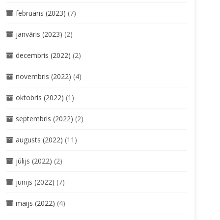
februāris (2023)
(7)
janvāris (2023)
(2)
decembris (2022)
(2)
novembris (2022)
(4)
oktobris (2022)
(1)
septembris (2022)
(2)
augusts (2022)
(11)
jūlijs (2022)
(2)
jūnijs (2022)
(7)
maijs (2022)
(4)