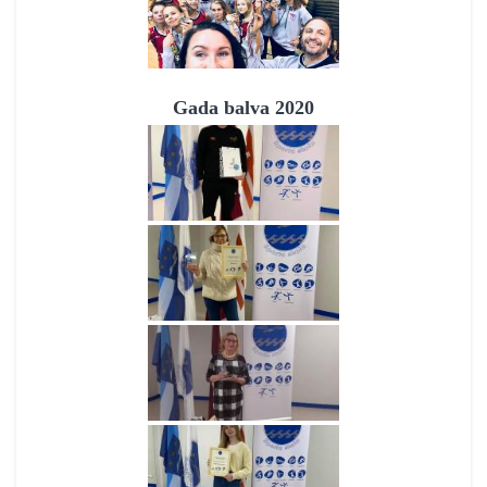
Gada balva 2020