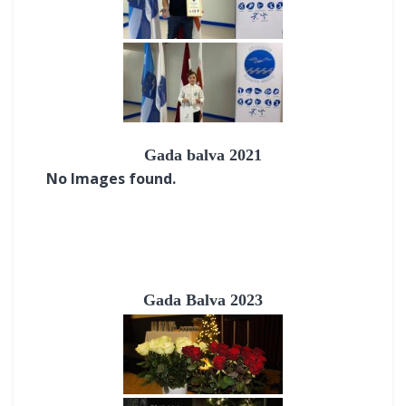
Gada balva 2021
No Images found.
Gada Balva 2023