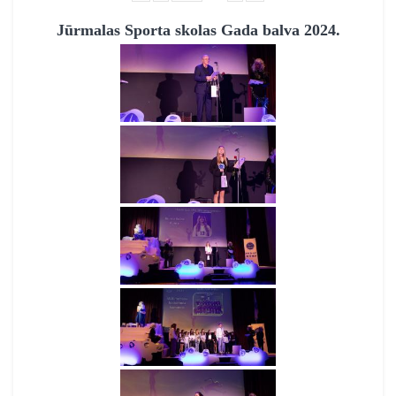
Jūrmalas Sporta skolas Gada balva 2024.