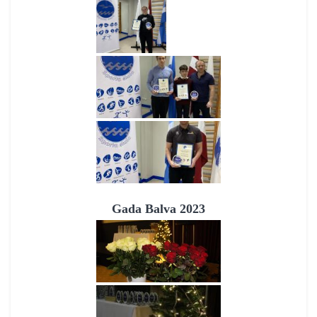
Gada Balva 2023