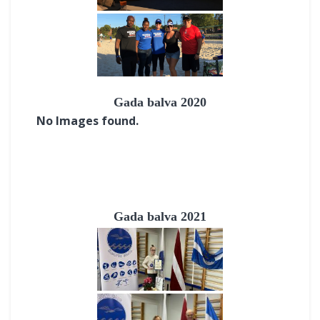
Gada balva 2020
No Images found.
Gada balva 2021