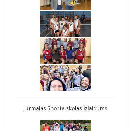
Jūrmalas Sporta skolas izlaidums