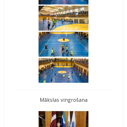
Mākslas vingrošana