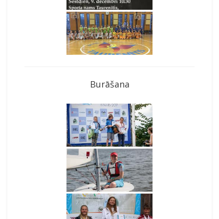
Burāšana