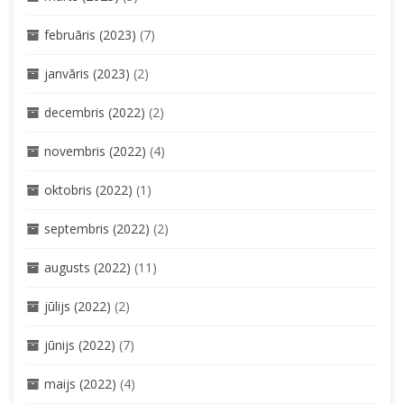
februāris (2023)
(7)
janvāris (2023)
(2)
decembris (2022)
(2)
novembris (2022)
(4)
oktobris (2022)
(1)
septembris (2022)
(2)
augusts (2022)
(11)
jūlijs (2022)
(2)
jūnijs (2022)
(7)
maijs (2022)
(4)