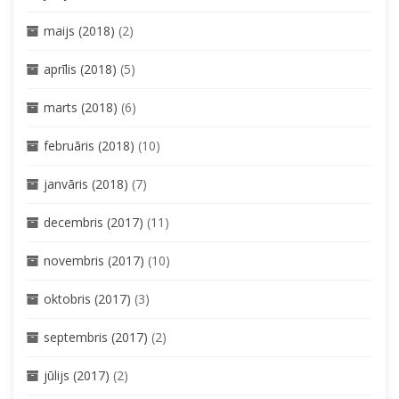
maijs (2018)
(2)
aprīlis (2018)
(5)
marts (2018)
(6)
februāris (2018)
(10)
janvāris (2018)
(7)
decembris (2017)
(11)
novembris (2017)
(10)
oktobris (2017)
(3)
septembris (2017)
(2)
jūlijs (2017)
(2)