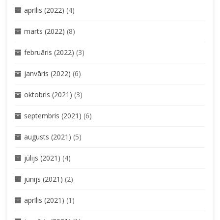
aprīlis (2022)
(4)
marts (2022)
(8)
februāris (2022)
(3)
janvāris (2022)
(6)
oktobris (2021)
(3)
septembris (2021)
(6)
augusts (2021)
(5)
jūlijs (2021)
(4)
jūnijs (2021)
(2)
aprīlis (2021)
(1)