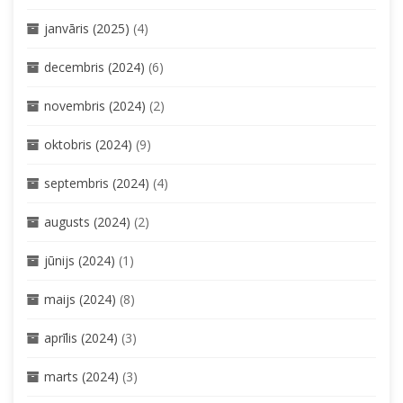
janvāris (2025)
(4)
decembris (2024)
(6)
novembris (2024)
(2)
oktobris (2024)
(9)
septembris (2024)
(4)
augusts (2024)
(2)
jūnijs (2024)
(1)
maijs (2024)
(8)
aprīlis (2024)
(3)
marts (2024)
(3)