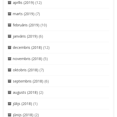
aprīlis (2019)
(12)
marts (2019)
(7)
februāris (2019)
(10)
janvāris (2019)
(6)
decembris (2018)
(12)
novembris (2018)
(5)
oktobris (2018)
(7)
septembris (2018)
(6)
augusts (2018)
(2)
jūlijs (2018)
(1)
jūnijs (2018)
(2)