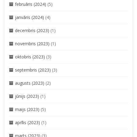
februāris (2024)
(5)
janvāris (2024)
(4)
decembris (2023)
(1)
novembris (2023)
(1)
oktobris (2023)
(3)
septembris (2023)
(3)
augusts (2023)
(2)
jūnijs (2023)
(1)
maijs (2023)
(5)
aprīlis (2023)
(1)
marts (2023)
(3)