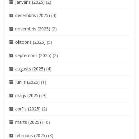
janvāris (2026)
(2)
decembris (2025)
(4)
novembris (2025)
(2)
oktobris (2025)
(5)
septembris (2025)
(2)
augusts (2025)
(4)
jūnijs (2025)
(1)
maijs (2025)
(9)
aprīlis (2025)
(2)
marts (2025)
(10)
februāris (2025)
(3)