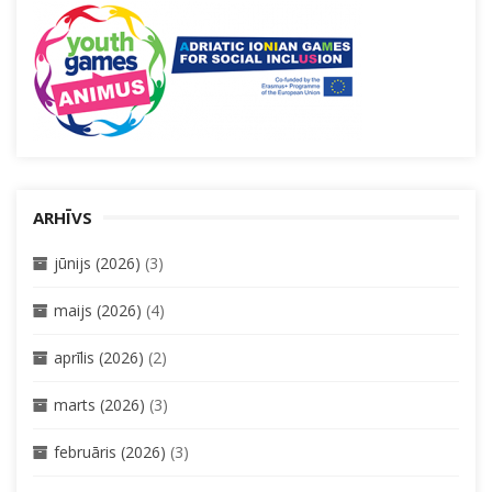
ARHĪVS
jūnijs (2026)
(3)
maijs (2026)
(4)
aprīlis (2026)
(2)
marts (2026)
(3)
februāris (2026)
(3)