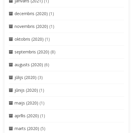
janvāris (2021)
(1)
decembris (2020)
(1)
novembris (2020)
(1)
oktobris (2020)
(1)
septembris (2020)
(8)
augusts (2020)
(6)
jūlijs (2020)
(3)
jūnijs (2020)
(1)
maijs (2020)
(1)
aprīlis (2020)
(1)
marts (2020)
(5)