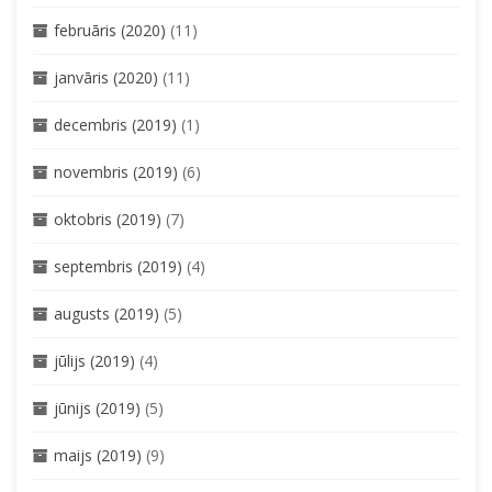
februāris (2020)
(11)
janvāris (2020)
(11)
decembris (2019)
(1)
novembris (2019)
(6)
oktobris (2019)
(7)
septembris (2019)
(4)
augusts (2019)
(5)
jūlijs (2019)
(4)
jūnijs (2019)
(5)
maijs (2019)
(9)