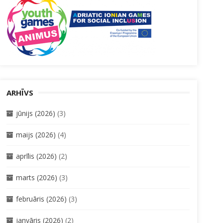
ARHĪVS
jūnijs (2026)
(3)
maijs (2026)
(4)
aprīlis (2026)
(2)
marts (2026)
(3)
februāris (2026)
(3)
janvāris (2026)
(2)