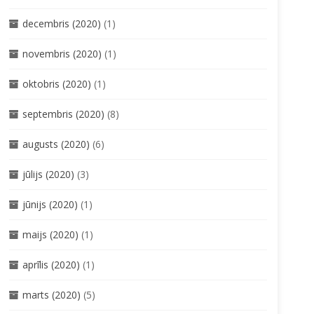
decembris (2020)
(1)
novembris (2020)
(1)
oktobris (2020)
(1)
septembris (2020)
(8)
augusts (2020)
(6)
jūlijs (2020)
(3)
jūnijs (2020)
(1)
maijs (2020)
(1)
aprīlis (2020)
(1)
marts (2020)
(5)