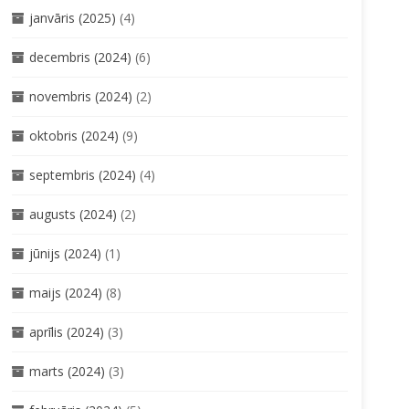
janvāris (2025)
(4)
decembris (2024)
(6)
novembris (2024)
(2)
oktobris (2024)
(9)
septembris (2024)
(4)
augusts (2024)
(2)
jūnijs (2024)
(1)
maijs (2024)
(8)
aprīlis (2024)
(3)
marts (2024)
(3)