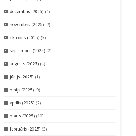
decembris (2025)
(4)
novembris (2025)
(2)
oktobris (2025)
(5)
septembris (2025)
(2)
augusts (2025)
(4)
jūnijs (2025)
(1)
maijs (2025)
(9)
aprīlis (2025)
(2)
marts (2025)
(10)
februāris (2025)
(3)