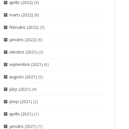
aprīlis (2022)
(4)
marts (2022)
(8)
februāris (2022)
(3)
janvāris (2022)
(6)
oktobris (2021)
(3)
septembris (2021)
(6)
augusts (2021)
(5)
jūlijs (2021)
(4)
jūnijs (2021)
(2)
aprīlis (2021)
(1)
janvāris (2021)
(1)