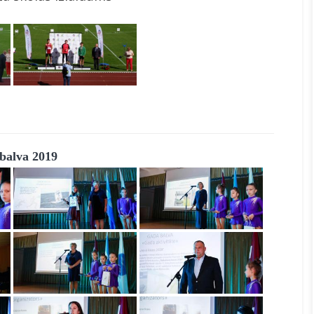
balva 2019