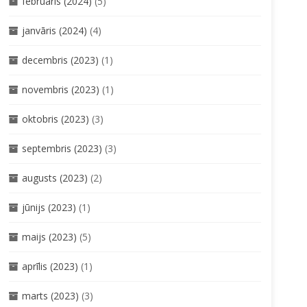
februāris (2024)
(5)
janvāris (2024)
(4)
decembris (2023)
(1)
novembris (2023)
(1)
oktobris (2023)
(3)
septembris (2023)
(3)
augusts (2023)
(2)
jūnijs (2023)
(1)
maijs (2023)
(5)
aprīlis (2023)
(1)
marts (2023)
(3)