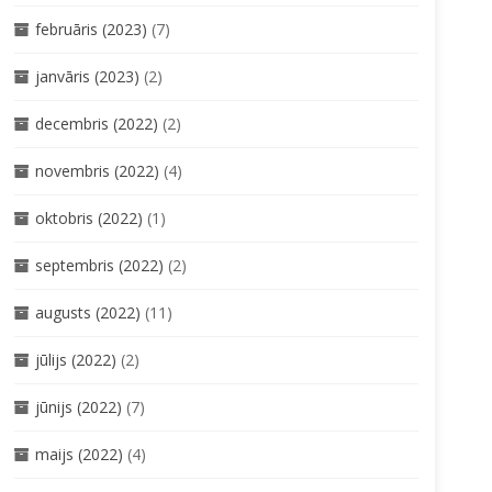
februāris (2023)
(7)
janvāris (2023)
(2)
decembris (2022)
(2)
novembris (2022)
(4)
oktobris (2022)
(1)
septembris (2022)
(2)
augusts (2022)
(11)
jūlijs (2022)
(2)
jūnijs (2022)
(7)
maijs (2022)
(4)