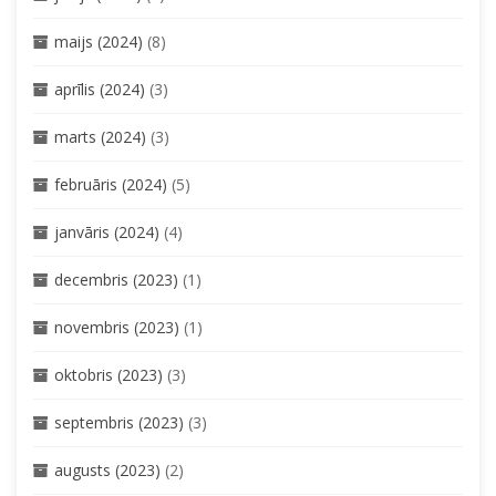
maijs (2024)
(8)
aprīlis (2024)
(3)
marts (2024)
(3)
februāris (2024)
(5)
janvāris (2024)
(4)
decembris (2023)
(1)
novembris (2023)
(1)
oktobris (2023)
(3)
septembris (2023)
(3)
augusts (2023)
(2)