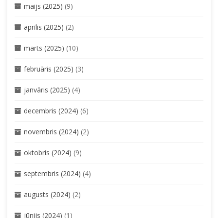
maijs (2025)
(9)
aprīlis (2025)
(2)
marts (2025)
(10)
februāris (2025)
(3)
janvāris (2025)
(4)
decembris (2024)
(6)
novembris (2024)
(2)
oktobris (2024)
(9)
septembris (2024)
(4)
augusts (2024)
(2)
jūnijs (2024)
(1)