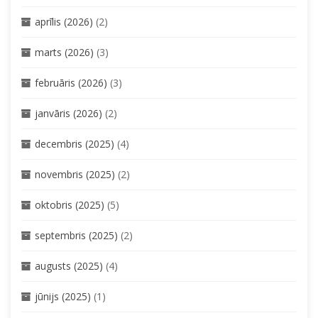
aprīlis (2026)
(2)
marts (2026)
(3)
februāris (2026)
(3)
janvāris (2026)
(2)
decembris (2025)
(4)
novembris (2025)
(2)
oktobris (2025)
(5)
septembris (2025)
(2)
augusts (2025)
(4)
jūnijs (2025)
(1)