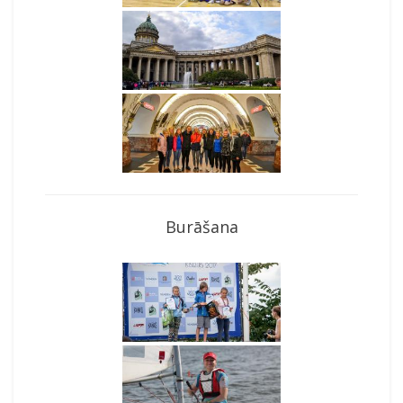
Burāšana