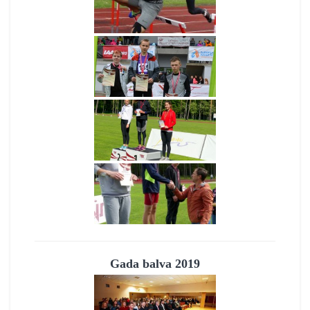
Gada balva 2019