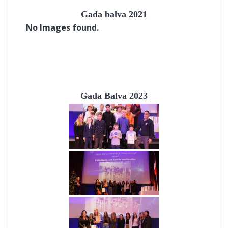
Gada balva 2021
No Images found.
Gada Balva 2023