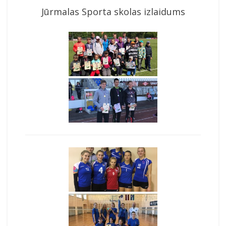
Jūrmalas Sporta skolas izlaidums