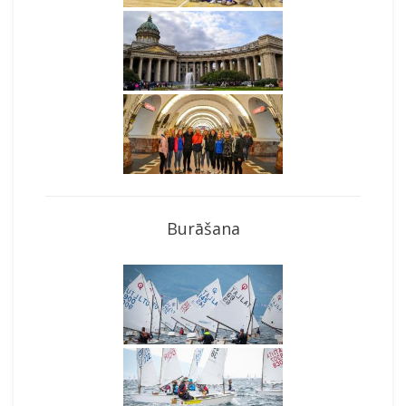
Burāšana