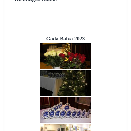
Gada Balva 2023