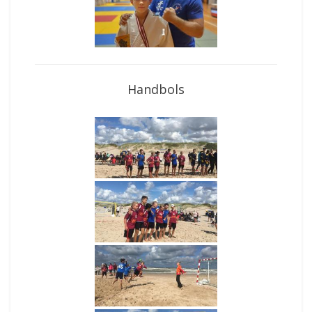
Handbols