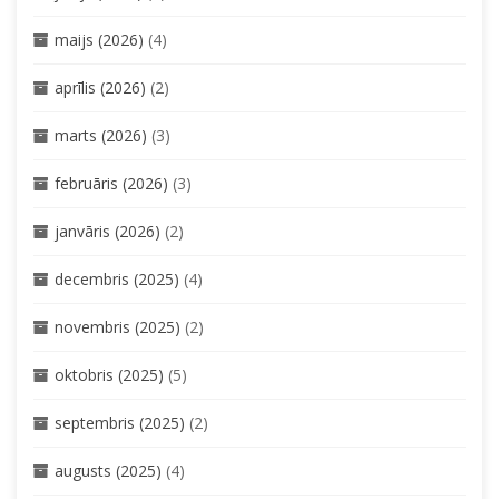
maijs (2026)
(4)
aprīlis (2026)
(2)
marts (2026)
(3)
februāris (2026)
(3)
janvāris (2026)
(2)
decembris (2025)
(4)
novembris (2025)
(2)
oktobris (2025)
(5)
septembris (2025)
(2)
augusts (2025)
(4)