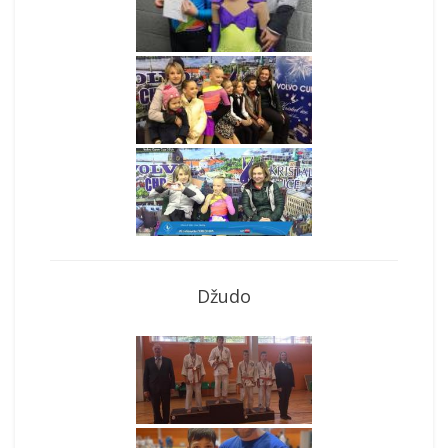
Džudo