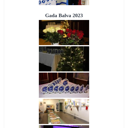
Gada Balva 2023