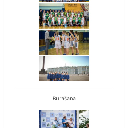
Burāšana