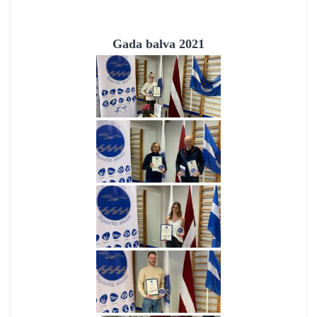
Gada balva 2021