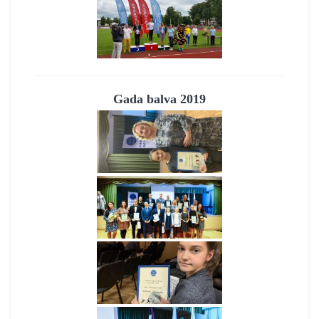
Gada balva 2019