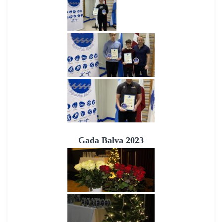
Gada Balva 2023