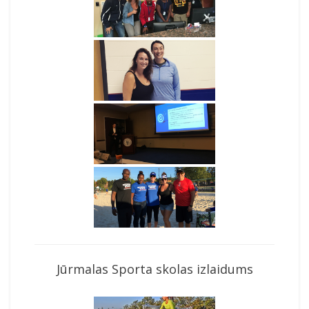
Jūrmalas Sporta skolas izlaidums