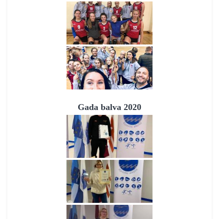
Gada balva 2020