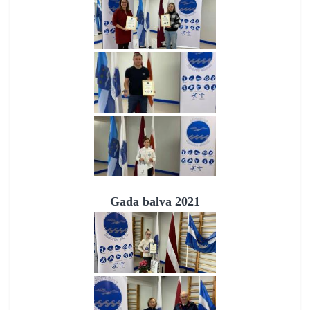
Gada balva 2021