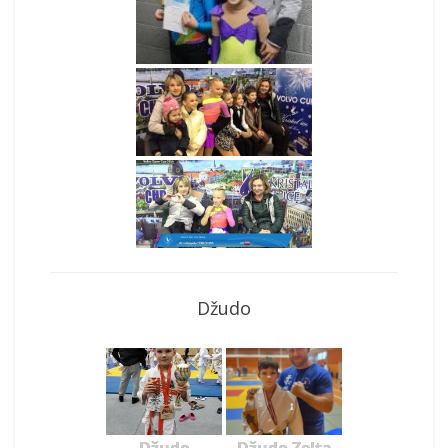
Džudo