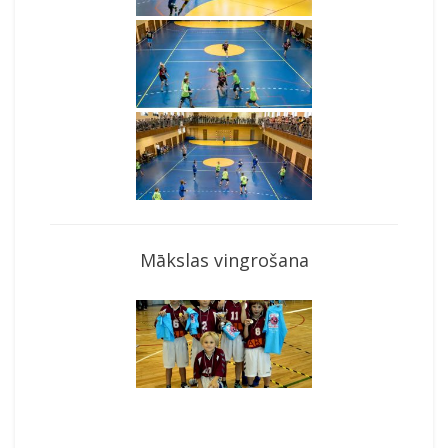
Mākslas vingrošana