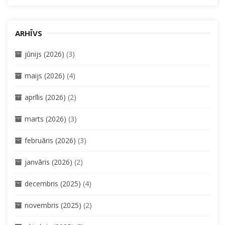
ARHĪVS
jūnijs (2026)
(3)
maijs (2026)
(4)
aprīlis (2026)
(2)
marts (2026)
(3)
februāris (2026)
(3)
janvāris (2026)
(2)
decembris (2025)
(4)
novembris (2025)
(2)