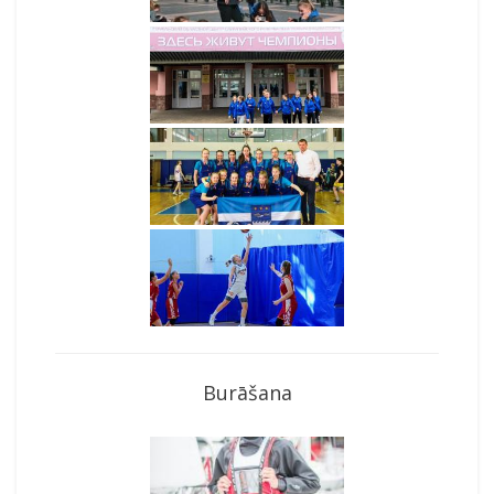
Burāšana