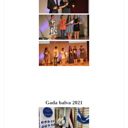
Gada balva 2021