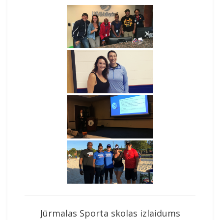
Jūrmalas Sporta skolas izlaidums