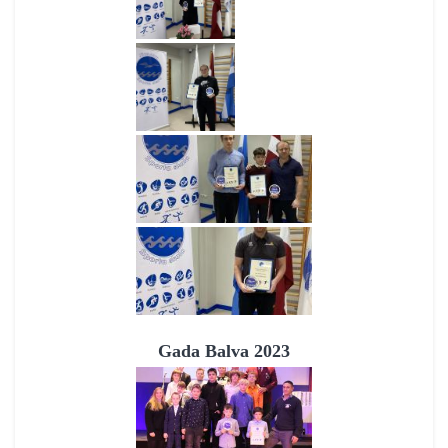
Gada Balva 2023