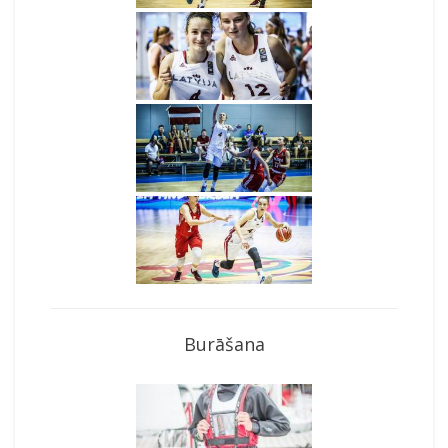
Burāšana