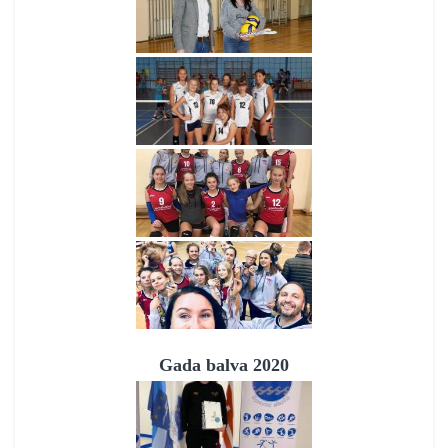
Gada balva 2020