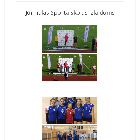
Jūrmalas Sporta skolas izlaidums