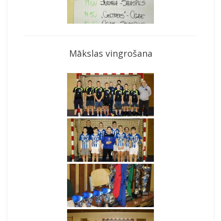
Mākslas vingrošana