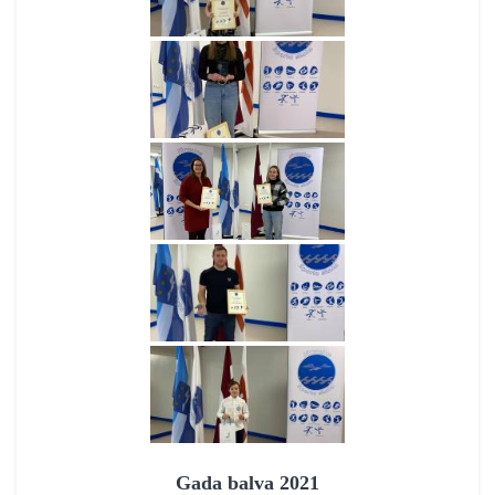
Gada balva 2021