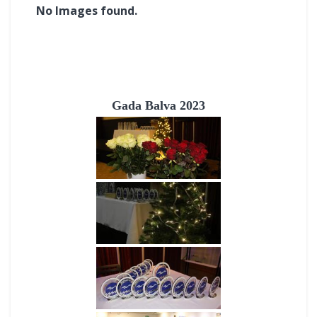
No Images found.
Gada Balva 2023