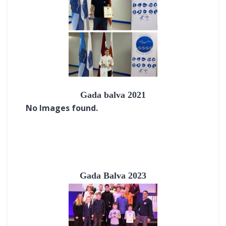
Gada balva 2021
No Images found.
Gada Balva 2023