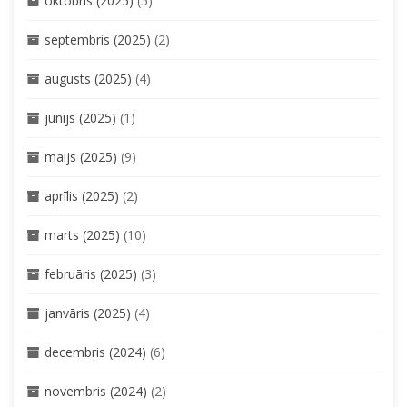
oktobris (2025)
(5)
septembris (2025)
(2)
augusts (2025)
(4)
jūnijs (2025)
(1)
maijs (2025)
(9)
aprīlis (2025)
(2)
marts (2025)
(10)
februāris (2025)
(3)
janvāris (2025)
(4)
decembris (2024)
(6)
novembris (2024)
(2)