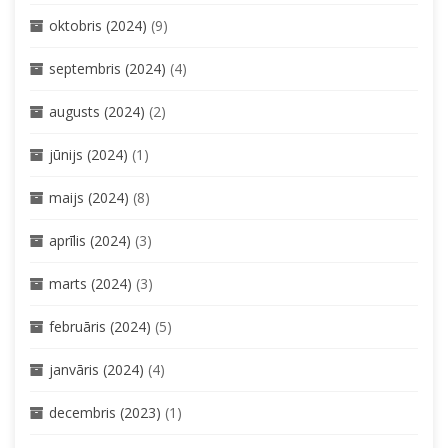
oktobris (2024)
(9)
septembris (2024)
(4)
augusts (2024)
(2)
jūnijs (2024)
(1)
maijs (2024)
(8)
aprīlis (2024)
(3)
marts (2024)
(3)
februāris (2024)
(5)
janvāris (2024)
(4)
decembris (2023)
(1)