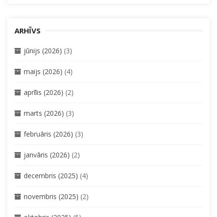
ARHĪVS
jūnijs (2026)
(3)
maijs (2026)
(4)
aprīlis (2026)
(2)
marts (2026)
(3)
februāris (2026)
(3)
janvāris (2026)
(2)
decembris (2025)
(4)
novembris (2025)
(2)