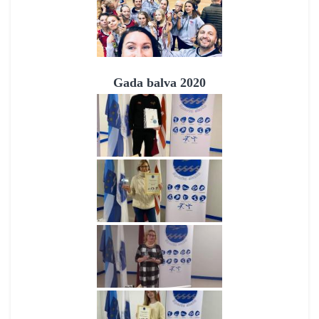
Gada balva 2020