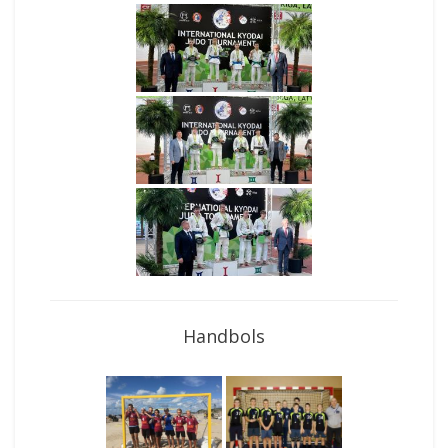
Handbols