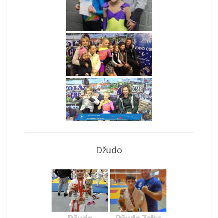
Džudo