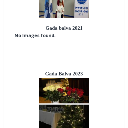
Gada balva 2021
No Images found.
Gada Balva 2023