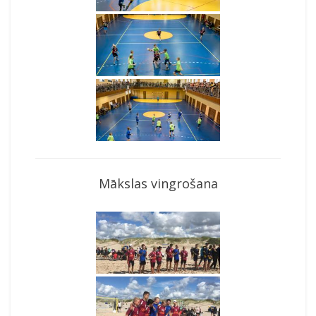
Mākslas vingrošana