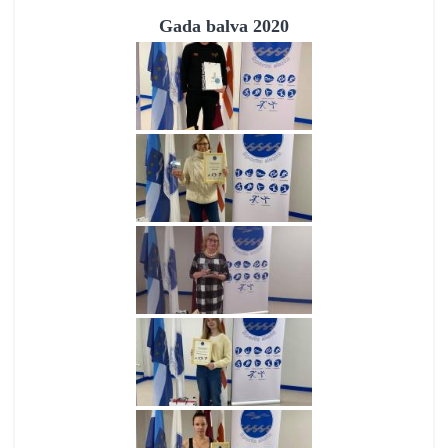
Gada balva 2020