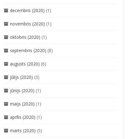
decembris (2020)
(1)
novembris (2020)
(1)
oktobris (2020)
(1)
septembris (2020)
(8)
augusts (2020)
(6)
jūlijs (2020)
(3)
jūnijs (2020)
(1)
maijs (2020)
(1)
aprīlis (2020)
(1)
marts (2020)
(5)