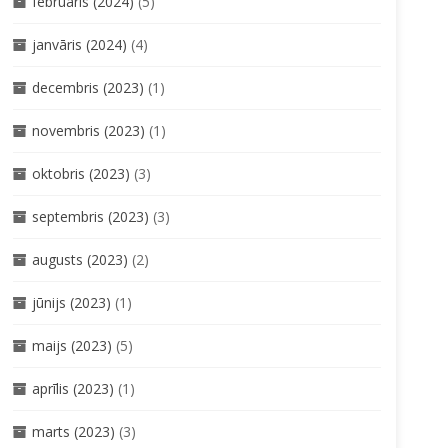
februāris (2024)
(5)
janvāris (2024)
(4)
decembris (2023)
(1)
novembris (2023)
(1)
oktobris (2023)
(3)
septembris (2023)
(3)
augusts (2023)
(2)
jūnijs (2023)
(1)
maijs (2023)
(5)
aprīlis (2023)
(1)
marts (2023)
(3)