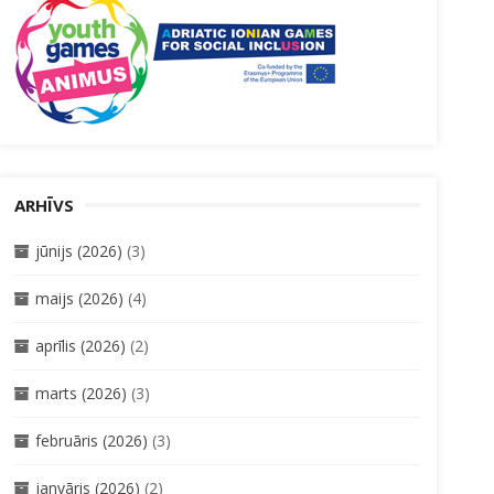
ARHĪVS
jūnijs (2026)
(3)
maijs (2026)
(4)
aprīlis (2026)
(2)
marts (2026)
(3)
februāris (2026)
(3)
janvāris (2026)
(2)