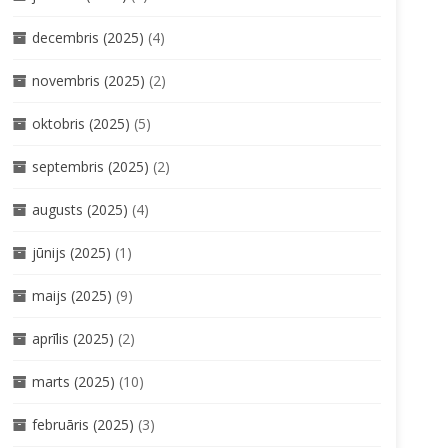
decembris (2025)
(4)
novembris (2025)
(2)
oktobris (2025)
(5)
septembris (2025)
(2)
augusts (2025)
(4)
jūnijs (2025)
(1)
maijs (2025)
(9)
aprīlis (2025)
(2)
marts (2025)
(10)
februāris (2025)
(3)