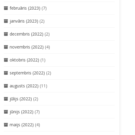
februāris (2023)
(7)
janvāris (2023)
(2)
decembris (2022)
(2)
novembris (2022)
(4)
oktobris (2022)
(1)
septembris (2022)
(2)
augusts (2022)
(11)
jūlijs (2022)
(2)
jūnijs (2022)
(7)
maijs (2022)
(4)