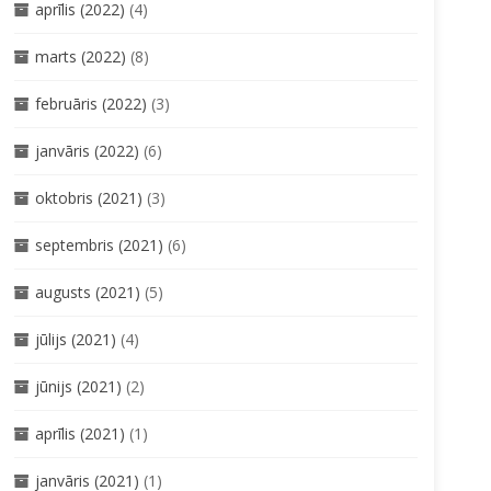
aprīlis (2022)
(4)
marts (2022)
(8)
februāris (2022)
(3)
janvāris (2022)
(6)
oktobris (2021)
(3)
septembris (2021)
(6)
augusts (2021)
(5)
jūlijs (2021)
(4)
jūnijs (2021)
(2)
aprīlis (2021)
(1)
janvāris (2021)
(1)