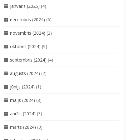
janvāris (2025)
(4)
decembris (2024)
(6)
novembris (2024)
(2)
oktobris (2024)
(9)
septembris (2024)
(4)
augusts (2024)
(2)
jūnijs (2024)
(1)
maijs (2024)
(8)
aprīlis (2024)
(3)
marts (2024)
(3)