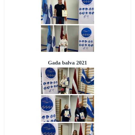
Gada balva 2021