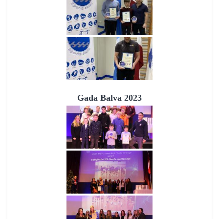
Gada Balva 2023