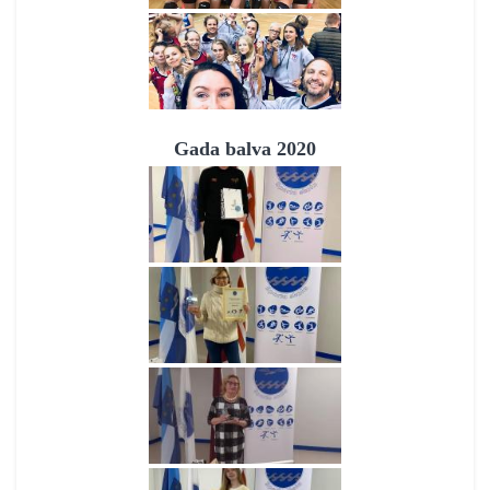
Gada balva 2020