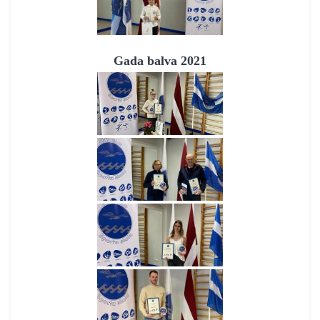
Gada balva 2021