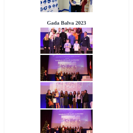
Gada Balva 2023