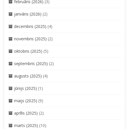
februāris (2026)
(3)
janvāris (2026)
(2)
decembris (2025)
(4)
novembris (2025)
(2)
oktobris (2025)
(5)
septembris (2025)
(2)
augusts (2025)
(4)
jūnijs (2025)
(1)
maijs (2025)
(9)
aprīlis (2025)
(2)
marts (2025)
(10)