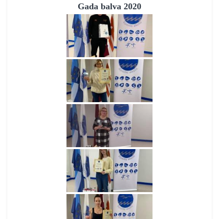
Gada balva 2020