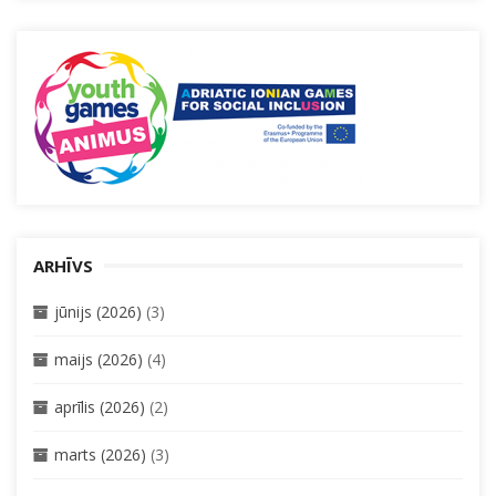
ARHĪVS
jūnijs (2026)
(3)
maijs (2026)
(4)
aprīlis (2026)
(2)
marts (2026)
(3)