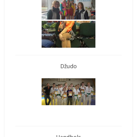
Džudo