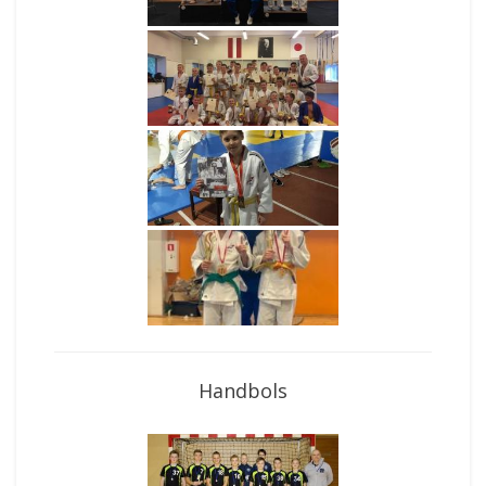
Handbols