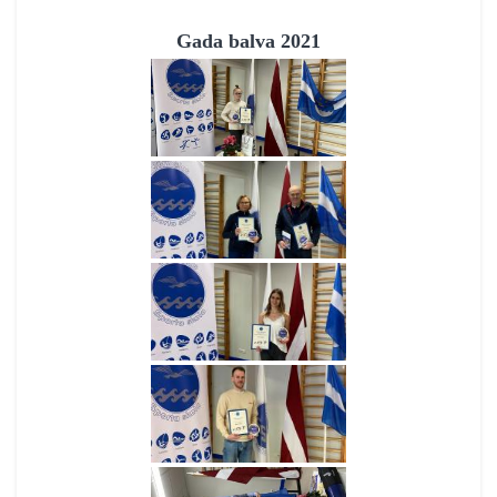
Gada balva 2021