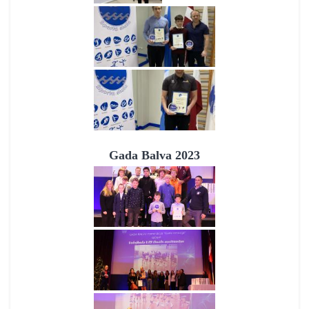
Gada Balva 2023