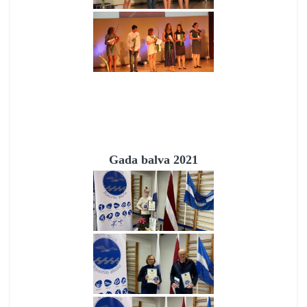
Gada balva 2021