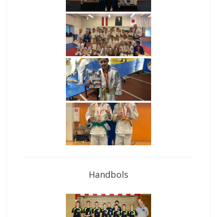
Handbols