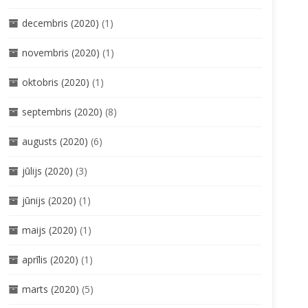
decembris (2020)
(1)
novembris (2020)
(1)
oktobris (2020)
(1)
septembris (2020)
(8)
augusts (2020)
(6)
jūlijs (2020)
(3)
jūnijs (2020)
(1)
maijs (2020)
(1)
aprīlis (2020)
(1)
marts (2020)
(5)