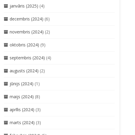
janvāris (2025)
(4)
decembris (2024)
(6)
novembris (2024)
(2)
oktobris (2024)
(9)
septembris (2024)
(4)
augusts (2024)
(2)
jūnijs (2024)
(1)
maijs (2024)
(8)
aprīlis (2024)
(3)
marts (2024)
(3)