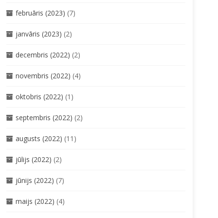
februāris (2023)
(7)
janvāris (2023)
(2)
decembris (2022)
(2)
novembris (2022)
(4)
oktobris (2022)
(1)
septembris (2022)
(2)
augusts (2022)
(11)
jūlijs (2022)
(2)
jūnijs (2022)
(7)
maijs (2022)
(4)