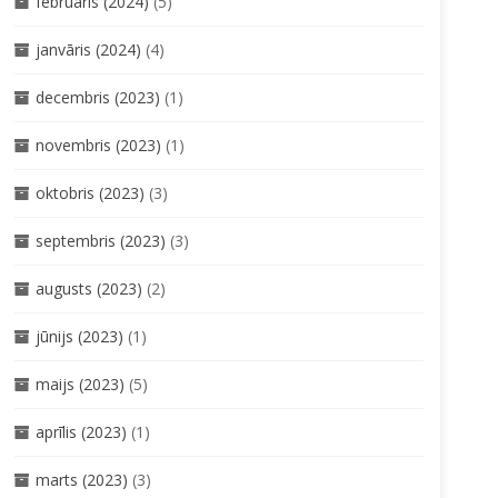
februāris (2024)
(5)
janvāris (2024)
(4)
decembris (2023)
(1)
novembris (2023)
(1)
oktobris (2023)
(3)
septembris (2023)
(3)
augusts (2023)
(2)
jūnijs (2023)
(1)
maijs (2023)
(5)
aprīlis (2023)
(1)
marts (2023)
(3)