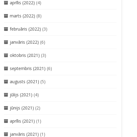
aprīlis (2022)
(4)
marts (2022)
(8)
februāris (2022)
(3)
janvāris (2022)
(6)
oktobris (2021)
(3)
septembris (2021)
(6)
augusts (2021)
(5)
jūlijs (2021)
(4)
jūnijs (2021)
(2)
aprīlis (2021)
(1)
janvāris (2021)
(1)