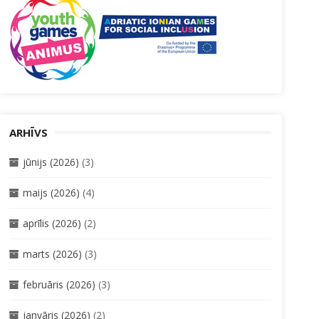
ARHĪVS
jūnijs (2026)
(3)
maijs (2026)
(4)
aprīlis (2026)
(2)
marts (2026)
(3)
februāris (2026)
(3)
janvāris (2026)
(2)