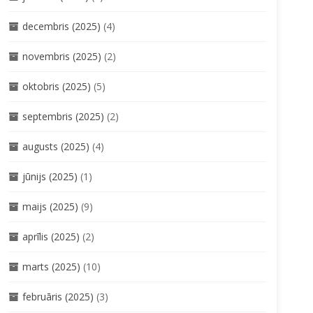
decembris (2025)
(4)
novembris (2025)
(2)
oktobris (2025)
(5)
septembris (2025)
(2)
augusts (2025)
(4)
jūnijs (2025)
(1)
maijs (2025)
(9)
aprīlis (2025)
(2)
marts (2025)
(10)
februāris (2025)
(3)