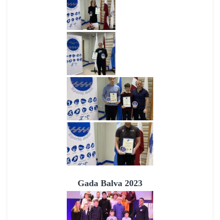
Gada Balva 2023