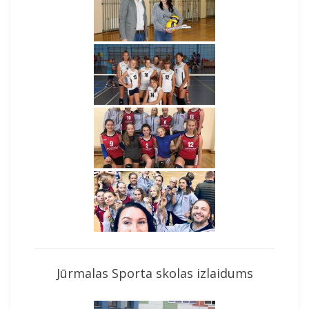
Jūrmalas Sporta skolas izlaidums