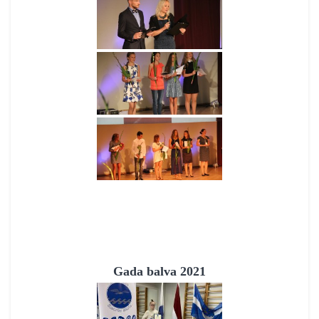
Gada balva 2021