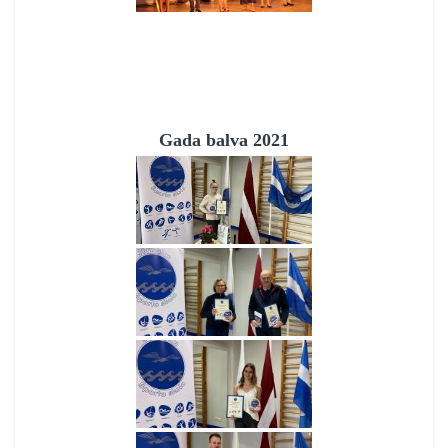
Gada balva 2021