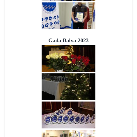
Gada Balva 2023