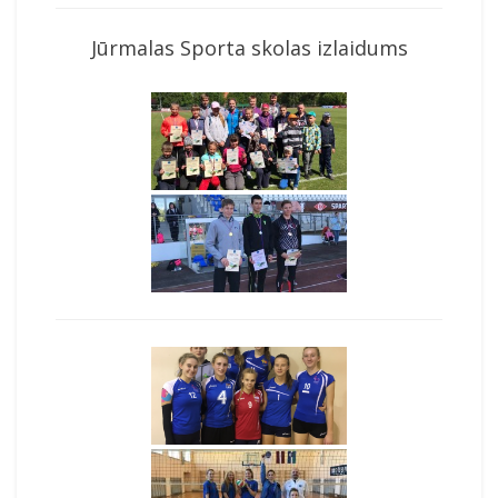
Jūrmalas Sporta skolas izlaidums