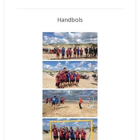
Handbols