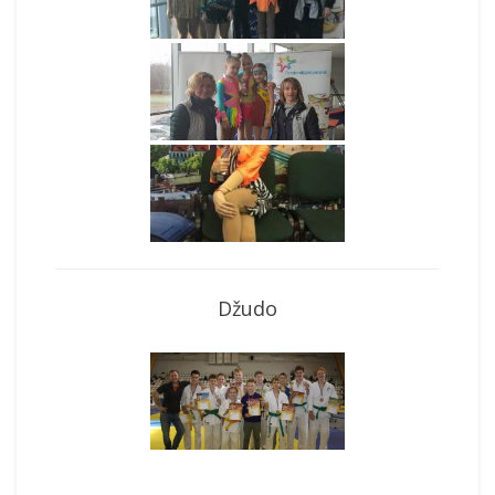
Džudo