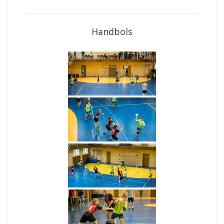
Handbols