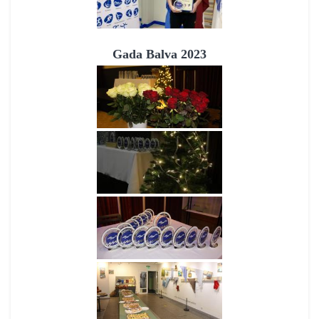
Gada Balva 2023