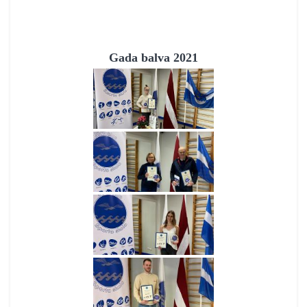
Gada balva 2021