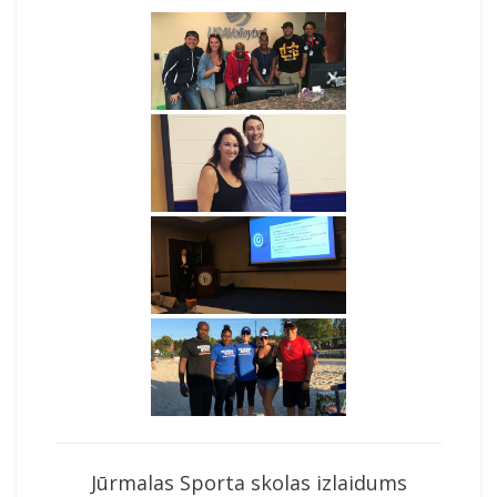
Jūrmalas Sporta skolas izlaidums