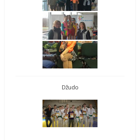
Džudo