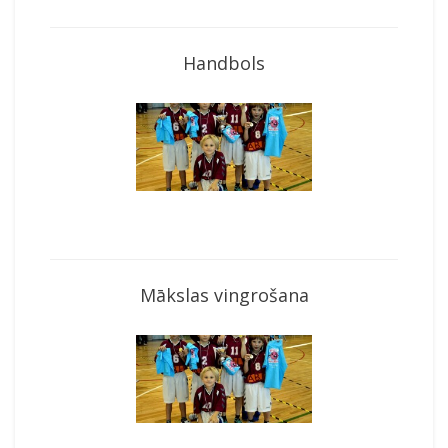
Handbols
Mākslas vingrošana