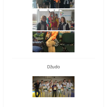
Džudo