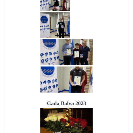
Gada Balva 2023