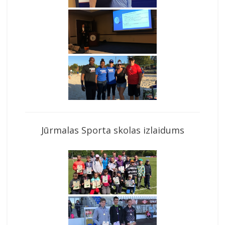
Jūrmalas Sporta skolas izlaidums