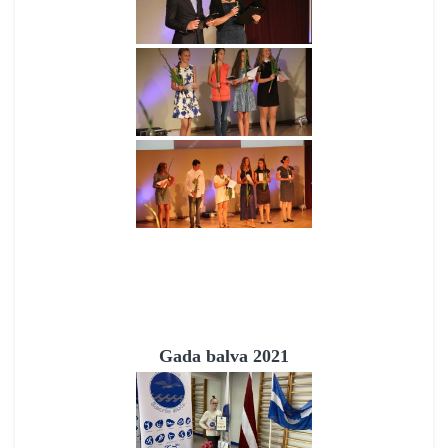
Gada balva 2021