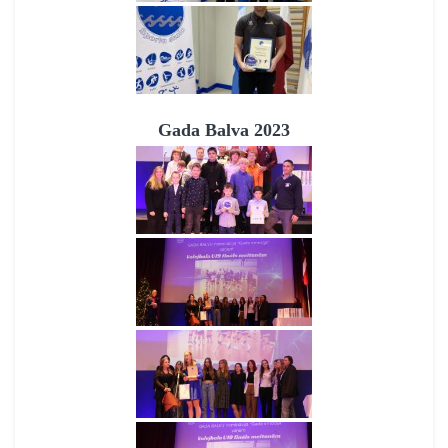
Gada Balva 2023