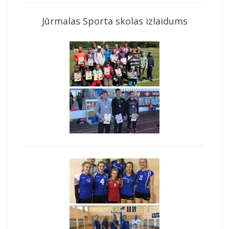
Jūrmalas Sporta skolas izlaidums