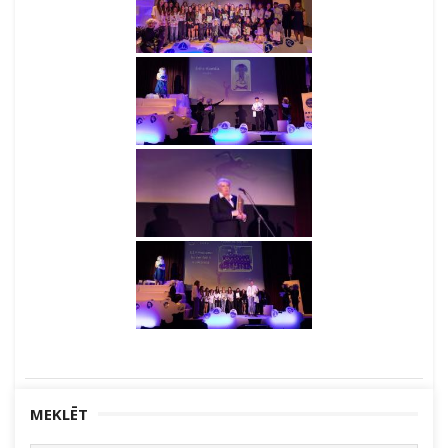
MEKLĒT