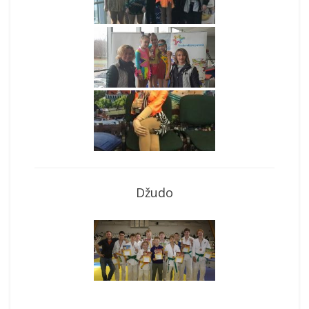
Džudo