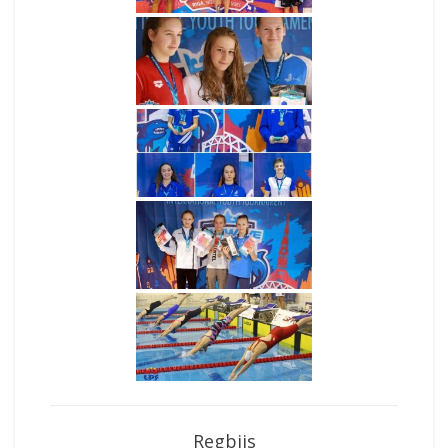
Regbijs