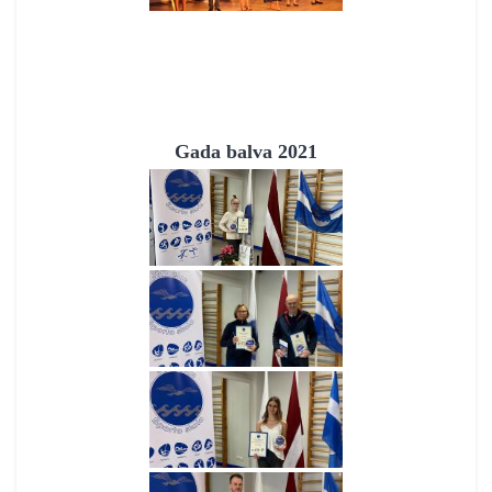
Gada balva 2021