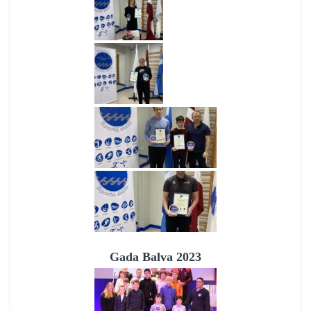
Gada Balva 2023