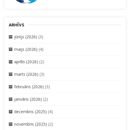
ARHĪVS
jūnijs (2026)
(3)
maijs (2026)
(4)
aprīlis (2026)
(2)
marts (2026)
(3)
februāris (2026)
(3)
janvāris (2026)
(2)
decembris (2025)
(4)
novembris (2025)
(2)