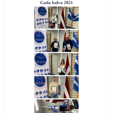
Gada balva 2021