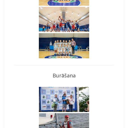
Burāšana