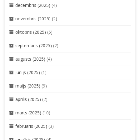
decembris (2025)
(4)
novembris (2025)
(2)
oktobris (2025)
(5)
septembris (2025)
(2)
augusts (2025)
(4)
jūnijs (2025)
(1)
maijs (2025)
(9)
aprīlis (2025)
(2)
marts (2025)
(10)
februāris (2025)
(3)
janvāris (2025)
(4)