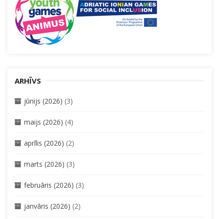
ARHĪVS
jūnijs (2026)
(3)
maijs (2026)
(4)
aprīlis (2026)
(2)
marts (2026)
(3)
februāris (2026)
(3)
janvāris (2026)
(2)