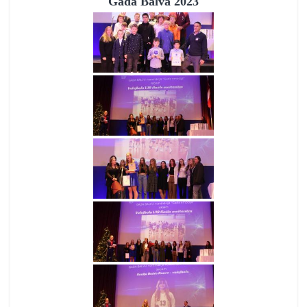
Gada Balva 2023