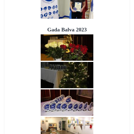
Gada Balva 2023