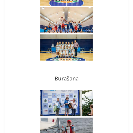
Burāšana