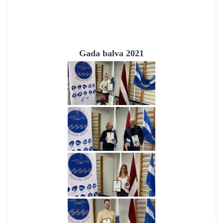
Gada balva 2021