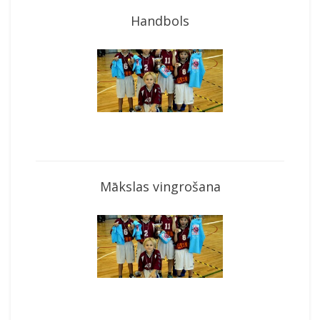
Handbols
Mākslas vingrošana