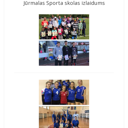
Jūrmalas Sporta skolas izlaidums