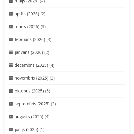
maijs (2026)
(4)
aprīlis (2026)
(2)
marts (2026)
(3)
februāris (2026)
(3)
janvāris (2026)
(2)
decembris (2025)
(4)
novembris (2025)
(2)
oktobris (2025)
(5)
septembris (2025)
(2)
augusts (2025)
(4)
jūnijs (2025)
(1)